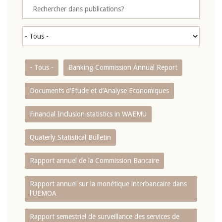
- Tous -
Banking Commission Annual Report
Documents d’Etude et d’Analyse Economiques
Financial Inclusion statistics in WAEMU
Quaterly Statistical Bulletin
Rapport annuel de la Commission Bancaire
Rapport annuel sur la monétique interbancaire dans
l'UEMOA
Rapport semestriel de surveillance des services de