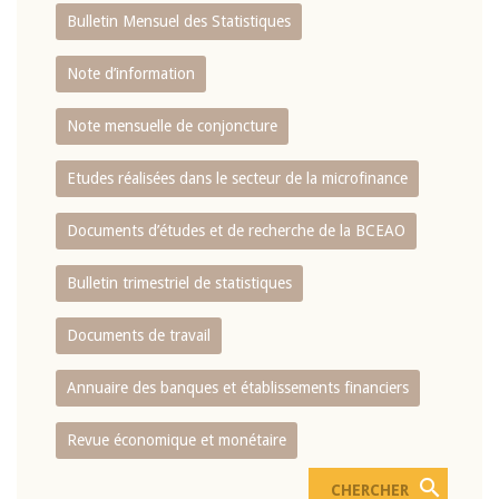
Bulletin Mensuel des Statistiques
Note d’information
Note mensuelle de conjoncture
Etudes réalisées dans le secteur de la microfinance
Documents d’études et de recherche de la BCEAO
Bulletin trimestriel de statistiques
Documents de travail
Annuaire des banques et établissements financiers
Revue économique et monétaire