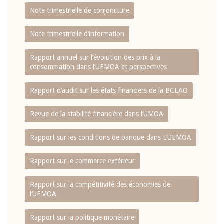
Note trimestrielle de conjoncture
Note trimestrielle d‘information
Rapport annuel sur l‘évolution des prix à la
consommation dans l‘UEMOA et perspectives
Rapport d‘audit sur les états financiers de la BCEAO
Revue de la stabilité financière dans l‘UMOA
Rapport sur les conditions de banque dans L‘UEMOA
Rapport sur le commerce extérieur
Rapport sur la compétitivité des économies de
l‘UEMOA
Rapport sur la politique monétaire