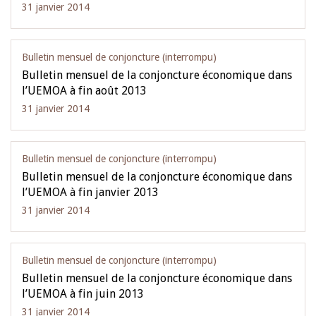
31 janvier 2014
Bulletin mensuel de conjoncture (interrompu)
Bulletin mensuel de la conjoncture économique dans
l’UEMOA à fin août 2013
31 janvier 2014
Bulletin mensuel de conjoncture (interrompu)
Bulletin mensuel de la conjoncture économique dans
l’UEMOA à fin janvier 2013
31 janvier 2014
Bulletin mensuel de conjoncture (interrompu)
Bulletin mensuel de la conjoncture économique dans
l’UEMOA à fin juin 2013
31 janvier 2014