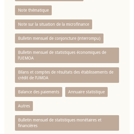
Note thématique
Note sur la situation de la microfinance
Bulletin mensuel de conjoncture (interrompu)
Bulletin mensuel de statistiques économiques de
l‘UEMOA
Bilans et comptes de résultats des établissements de
crédit de l‘UMOA
Balance des paiements
Annuaire statistique
Autres
Bulletin mensuel de statistiques monétaires et
financières