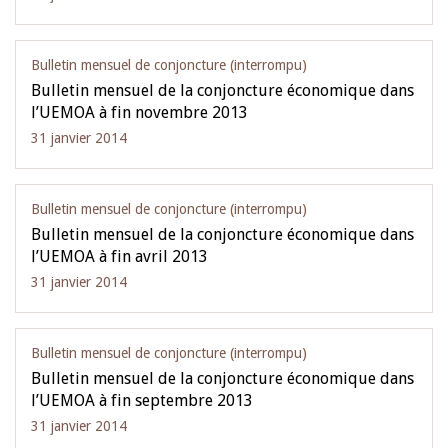
Bulletin mensuel de conjoncture (interrompu)
Bulletin mensuel de la conjoncture économique dans
l’UEMOA à fin novembre 2013
31 janvier 2014
Bulletin mensuel de conjoncture (interrompu)
Bulletin mensuel de la conjoncture économique dans
l’UEMOA à fin avril 2013
31 janvier 2014
Bulletin mensuel de conjoncture (interrompu)
Bulletin mensuel de la conjoncture économique dans
l’UEMOA à fin septembre 2013
31 janvier 2014