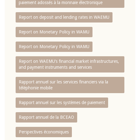
paiement adossés à la monnaie électronique
Report on deposit and lending rates in WAEMU
Report on Monetary Policy in WAMU
Report on Monetary Policy in WAMU
Report on WAEMU’s financial market infrastructures,
and payment instruments and services
Rapport annuel sur les services financiers via la
téléphonie mobile
Rapport annuel sur les systèmes de paiement
Rapport annuel de la BCEAO
Perspectives économiques