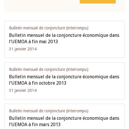
Bulletin mensuel de conjoncture (interrompu)
Bulletin mensuel de la conjoncture économique dans
l’UEMOA à fin mai 2013
31 janvier 2014
Bulletin mensuel de conjoncture (interrompu)
Bulletin mensuel de la conjoncture économique dans
l’UEMOA à fin octobre 2013
31 janvier 2014
Bulletin mensuel de conjoncture (interrompu)
Bulletin mensuel de la conjoncture économique dans
l’UEMOA à fin mars 2013