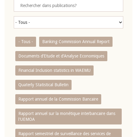
- Tous -
Banking Commission Annual Report
Documents d’Etude et d’Analyse Economiques
Financial Inclusion statistics in WAEMU
Quaterly Statistical Bulletin
Rapport annuel de la Commission Bancaire
Rapport annuel sur la monétique interbancaire dans
l'UEMOA
Rapport semestriel de surveillance des services de