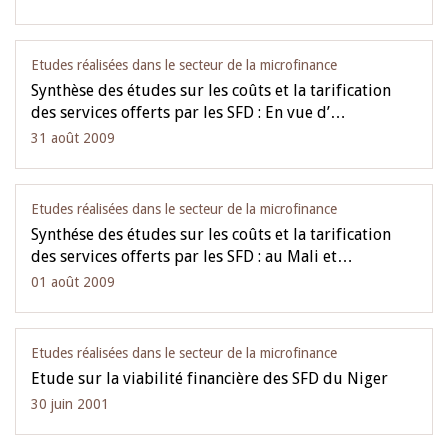
Etudes réalisées dans le secteur de la microfinance
Synthèse des études sur les coûts et la tarification
des services offerts par les SFD : En vue d’…
31 août 2009
Etudes réalisées dans le secteur de la microfinance
Synthése des études sur les coûts et la tarification
des services offerts par les SFD : au Mali et…
01 août 2009
Etudes réalisées dans le secteur de la microfinance
Etude sur la viabilité financière des SFD du Niger
30 juin 2001