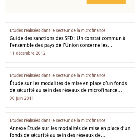
Etudes réalisées dans le secteur de la microfinance
Guide des sanctions des SFD : Un constat commun à
l’ensemble des pays de l’Union concerne les…
11 décembre 2012
Etudes réalisées dans le secteur de la microfinance
Étude sur les modalités de mise en place d’un fonds
de sécurité au sein des réseaux de microfinance…
30 juin 2011
Etudes réalisées dans le secteur de la microfinance
Annexe Étude sur les modalités de mise en place d’un
fonds de sécurité au sein des réseaux de…