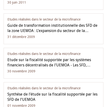
30 juin 2011
Etudes réalisées dans le secteur de la microfinance
Guide de transformation institutionnelle des SFD de
la zone UEMOA : L’expansion du secteur de la…
31 décembre 2009
Etudes réalisées dans le secteur de la microfinance
Etude sur la fiscalité supportée par les systèmes
financiers décentralisés de l’UEMOA - Les SFD,…
30 novembre 2009
Etudes réalisées dans le secteur de la microfinance
Synthése de l’étude sur la fiscalité supportée par les
SFD de l’UEMOA
01 novembre 2009