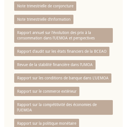
Note trimestrielle de conjoncture
Note trimestrielle d‘information
Rapport annuel sur l‘évolution des prix à la
consommation dans l‘UEMOA et perspectives
Rapport d‘audit sur les états financiers de la BCEAO
Revue de la stabilité financière dans l‘UMOA
Rapport sur les conditions de banque dans L‘UEMOA
Rapport sur le commerce extérieur
Rapport sur la compétitivité des économies de
l‘UEMOA
Rapport sur la politique monétaire