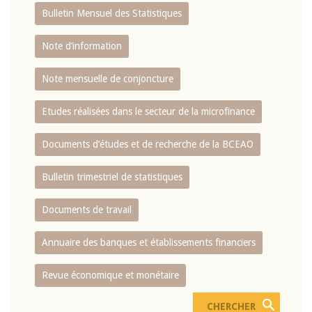
Bulletin Mensuel des Statistiques
Note d’information
Note mensuelle de conjoncture
Etudes réalisées dans le secteur de la microfinance
Documents d’études et de recherche de la BCEAO
Bulletin trimestriel de statistiques
Documents de travail
Annuaire des banques et établissements financiers
Revue économique et monétaire