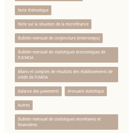
Note thématique
Note sur la situation de la microfinance
Bulletin mensuel de conjoncture (interrompu)
Bulletin mensuel de statistiques économiques de
l‘UEMOA
Bilans et comptes de résultats des établissements de
crédit de l‘UMOA
Balance des paiements
Annuaire statistique
Autres
Bulletin mensuel de statistiques monétaires et
financières