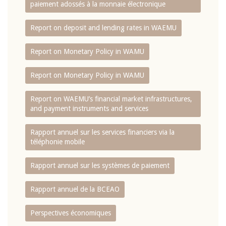
paiement adossés à la monnaie électronique
Report on deposit and lending rates in WAEMU
Report on Monetary Policy in WAMU
Report on Monetary Policy in WAMU
Report on WAEMU’s financial market infrastructures,
and payment instruments and services
Rapport annuel sur les services financiers via la
téléphonie mobile
Rapport annuel sur les systèmes de paiement
Rapport annuel de la BCEAO
Perspectives économiques