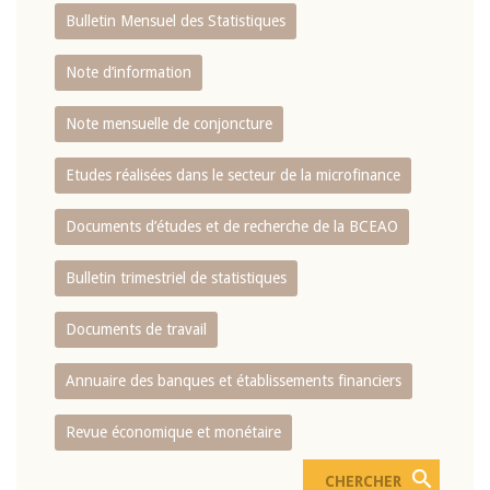
Bulletin Mensuel des Statistiques
Note d’information
Note mensuelle de conjoncture
Etudes réalisées dans le secteur de la microfinance
Documents d’études et de recherche de la BCEAO
Bulletin trimestriel de statistiques
Documents de travail
Annuaire des banques et établissements financiers
Revue économique et monétaire