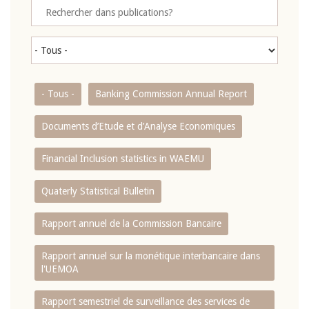
- Tous -
Banking Commission Annual Report
Documents d’Etude et d’Analyse Economiques
Financial Inclusion statistics in WAEMU
Quaterly Statistical Bulletin
Rapport annuel de la Commission Bancaire
Rapport annuel sur la monétique interbancaire dans
l'UEMOA
Rapport semestriel de surveillance des services de