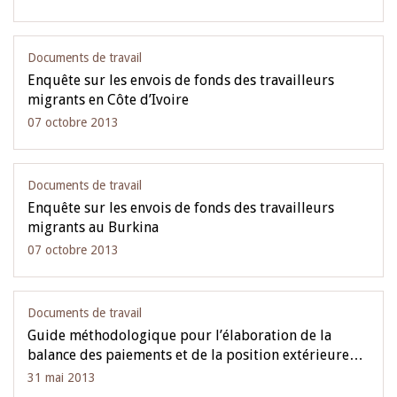
Documents de travail
Enquête sur les envois de fonds des travailleurs
migrants en Côte d’Ivoire
07 octobre 2013
Documents de travail
Enquête sur les envois de fonds des travailleurs
migrants au Burkina
07 octobre 2013
Documents de travail
Guide méthodologique pour l’élaboration de la
balance des paiements et de la position extérieure…
31 mai 2013