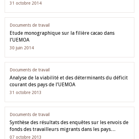
31 octobre 2014
Documents de travail
Etude monographique sur la filière cacao dans
l’UEMOA
30 juin 2014
Documents de travail
Analyse de la viabilité et des déterminants du déficit
courant des pays de l’UEMOA
31 octobre 2013
Documents de travail
Synthèse des résultats des enquêtes sur les envois de
fonds des travailleurs migrants dans les pays…
07 octobre 2013