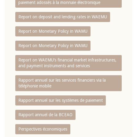
paiement adossés à la monnaie électronique
Report on deposit and lending rates in WAEMU
Report on Monetary Policy in WAMU
Report on Monetary Policy in WAMU
Report on WAEMU’s financial market infrastructures,
and payment instruments and services
Rapport annuel sur les services financiers via la
téléphonie mobile
Rapport annuel sur les systèmes de paiement
Rapport annuel de la BCEAO
Perspectives économiques