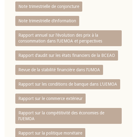
Note trimestrielle de conjoncture
Note trimestrielle d‘information
Rapport annuel sur l‘évolution des prix à la
consommation dans l‘UEMOA et perspectives
Rapport d‘audit sur les états financiers de la BCEAO
Revue de la stabilité financière dans l‘UMOA
Rapport sur les conditions de banque dans L‘UEMOA
Rapport sur le commerce extérieur
Rapport sur la compétitivité des économies de
l‘UEMOA
Rapport sur la politique monétaire