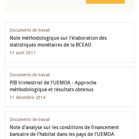
Documents de travail
Note méthodologique sur l’élaboration des
statistiques monétaires de la BCEAO
31 août 2017
Documents de travail
PIB trimestriel de l’UEMOA - Approche
méthodologique et résultats obtenus
31 décembre 2014
Documents de travail
Note d’analyse sur les conditions de financement
bancaire de l’habitat dans les pays de l’UEMOA