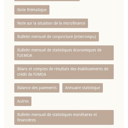
Note thématique
Note sur la situation de la microfinance
Bulletin mensuel de conjoncture (interrompu)
Bulletin mensuel de statistiques économiques de
l‘UEMOA
Bilans et comptes de résultats des établissements de
crédit de l‘UMOA
Balance des paiements
Annuaire statistique
Autres
Bulletin mensuel de statistiques monétaires et
financières