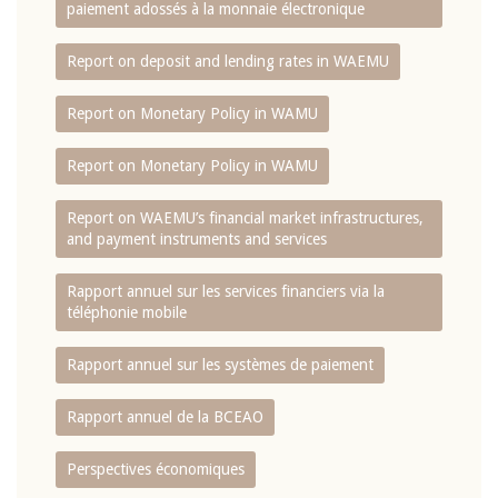
paiement adossés à la monnaie électronique
Report on deposit and lending rates in WAEMU
Report on Monetary Policy in WAMU
Report on Monetary Policy in WAMU
Report on WAEMU’s financial market infrastructures,
and payment instruments and services
Rapport annuel sur les services financiers via la
téléphonie mobile
Rapport annuel sur les systèmes de paiement
Rapport annuel de la BCEAO
Perspectives économiques