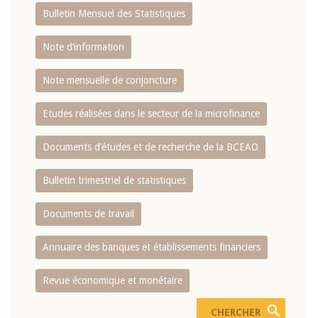
Bulletin Mensuel des Statistiques
Note d’information
Note mensuelle de conjoncture
Etudes réalisées dans le secteur de la microfinance
Documents d’études et de recherche de la BCEAO
Bulletin trimestriel de statistiques
Documents de travail
Annuaire des banques et établissements financiers
Revue économique et monétaire