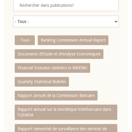
- Tous -
Banking Commission Annual Report
Documents d’Etude et d’Analyse Economiques
Financial Inclusion statistics in WAEMU
Quaterly Statistical Bulletin
Rapport annuel de la Commission Bancaire
Rapport annuel sur la monétique interbancaire dans
l'UEMOA
Rapport semestriel de surveillance des services de