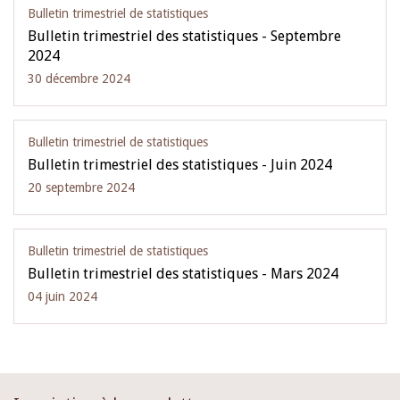
Bulletin trimestriel de statistiques
Bulletin trimestriel des statistiques - Septembre
2024
30 décembre 2024
Bulletin trimestriel de statistiques
Bulletin trimestriel des statistiques - Juin 2024
20 septembre 2024
Bulletin trimestriel de statistiques
Bulletin trimestriel des statistiques - Mars 2024
04 juin 2024