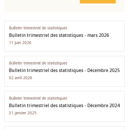
Bulletin trimestriel de statistiques
Bulletin trimestriel des statistiques - mars 2026
11 juin 2026
Bulletin trimestriel de statistiques
Bulletin trimestriel des statistiques - Décembre 2025
02 avril 2026
Bulletin trimestriel de statistiques
Bulletin trimestriel des statistiques - Décembre 2024
31 janvier 2025