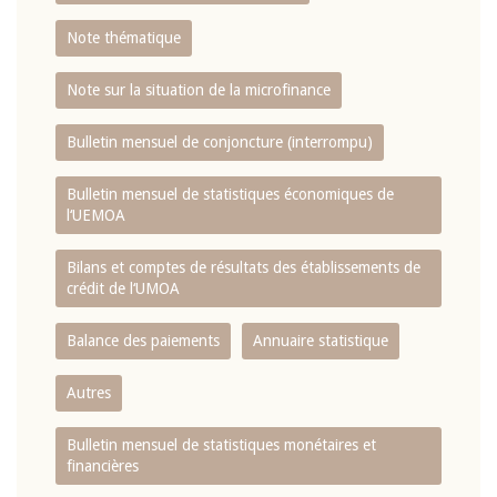
Note thématique
Note sur la situation de la microfinance
Bulletin mensuel de conjoncture (interrompu)
Bulletin mensuel de statistiques économiques de
l‘UEMOA
Bilans et comptes de résultats des établissements de
crédit de l‘UMOA
Balance des paiements
Annuaire statistique
Autres
Bulletin mensuel de statistiques monétaires et
financières