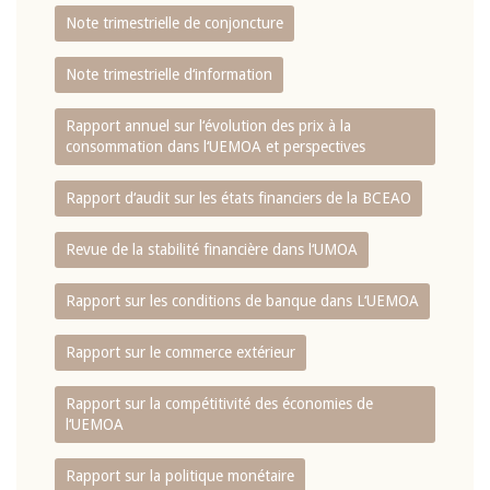
Note trimestrielle de conjoncture
Note trimestrielle d‘information
Rapport annuel sur l‘évolution des prix à la
consommation dans l‘UEMOA et perspectives
Rapport d‘audit sur les états financiers de la BCEAO
Revue de la stabilité financière dans l‘UMOA
Rapport sur les conditions de banque dans L‘UEMOA
Rapport sur le commerce extérieur
Rapport sur la compétitivité des économies de
l‘UEMOA
Rapport sur la politique monétaire