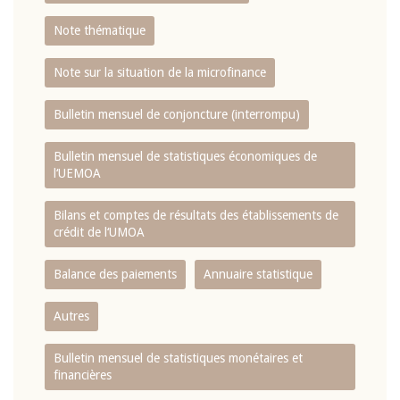
Note thématique
Note sur la situation de la microfinance
Bulletin mensuel de conjoncture (interrompu)
Bulletin mensuel de statistiques économiques de
l‘UEMOA
Bilans et comptes de résultats des établissements de
crédit de l‘UMOA
Balance des paiements
Annuaire statistique
Autres
Bulletin mensuel de statistiques monétaires et
financières