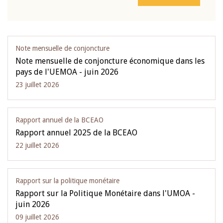
Note mensuelle de conjoncture
Note mensuelle de conjoncture économique dans les
pays de l'UEMOA - juin 2026
23 juillet 2026
Rapport annuel de la BCEAO
Rapport annuel 2025 de la BCEAO
22 juillet 2026
Rapport sur la politique monétaire
Rapport sur la Politique Monétaire dans l'UMOA -
juin 2026
09 juillet 2026