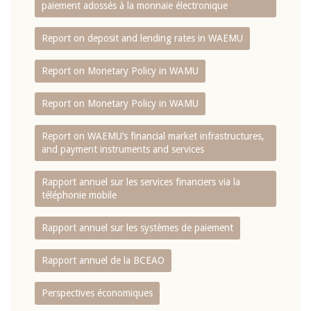
paiement adossés à la monnaie électronique
Report on deposit and lending rates in WAEMU
Report on Monetary Policy in WAMU
Report on Monetary Policy in WAMU
Report on WAEMU’s financial market infrastructures,
and payment instruments and services
Rapport annuel sur les services financiers via la
téléphonie mobile
Rapport annuel sur les systèmes de paiement
Rapport annuel de la BCEAO
Perspectives économiques