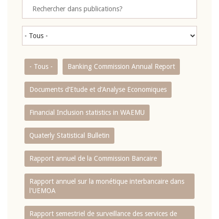
- Tous -
Banking Commission Annual Report
Documents d’Etude et d’Analyse Economiques
Financial Inclusion statistics in WAEMU
Quaterly Statistical Bulletin
Rapport annuel de la Commission Bancaire
Rapport annuel sur la monétique interbancaire dans
l'UEMOA
Rapport semestriel de surveillance des services de