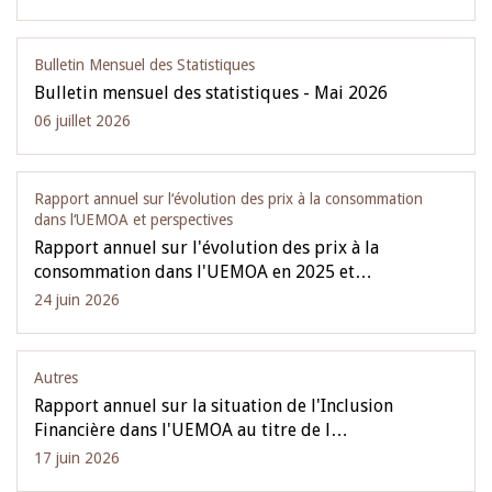
Bulletin Mensuel des Statistiques
Bulletin mensuel des statistiques - Mai 2026
06 juillet 2026
Rapport annuel sur l‘évolution des prix à la consommation
dans l‘UEMOA et perspectives
Rapport annuel sur l'évolution des prix à la
consommation dans l'UEMOA en 2025 et…
24 juin 2026
Autres
Rapport annuel sur la situation de l'Inclusion
Financière dans l'UEMOA au titre de l…
17 juin 2026