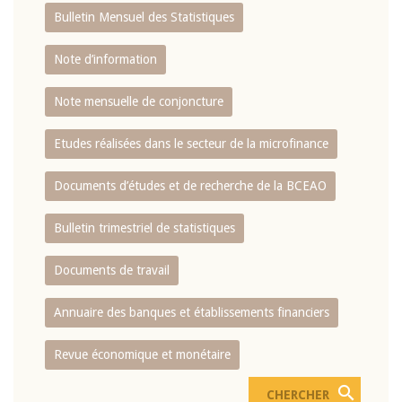
Bulletin Mensuel des Statistiques
Note d’information
Note mensuelle de conjoncture
Etudes réalisées dans le secteur de la microfinance
Documents d’études et de recherche de la BCEAO
Bulletin trimestriel de statistiques
Documents de travail
Annuaire des banques et établissements financiers
Revue économique et monétaire