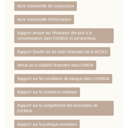
Note trimestrielle de conjoncture
Note trimestrielle d‘information
Rapport annuel sur l‘évolution des prix à la
consommation dans l‘UEMOA et perspectives
Rapport d‘audit sur les états financiers de la BCEAO
Revue de la stabilité financière dans l‘UMOA
Rapport sur les conditions de banque dans L‘UEMOA
Rapport sur le commerce extérieur
Rapport sur la compétitivité des économies de
l‘UEMOA
Rapport sur la politique monétaire