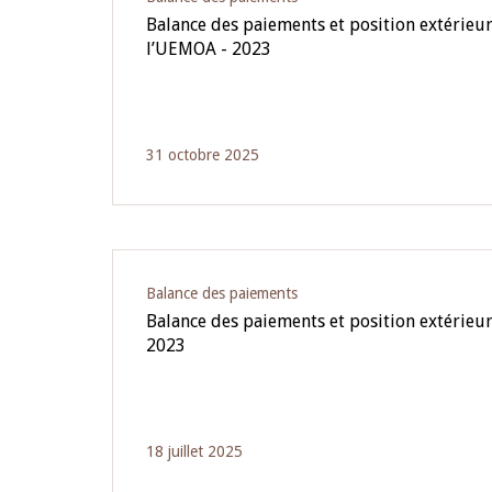
Balance des paiements et position extérieur
l’UEMOA - 2023
31 octobre 2025
Balance des paiements
Balance des paiements et position extérieu
2023
18 juillet 2025