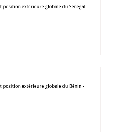
t position extérieure globale du Sénégal -
t position extérieure globale du Bénin -