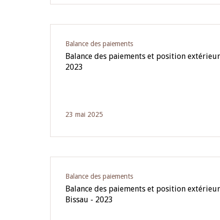
Balance des paiements
Balance des paiements et position extérieu
2023
23 mai 2025
Balance des paiements
Balance des paiements et position extérieur
Bissau - 2023