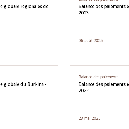
e globale régionales de
Balance des paiements e
2023
06 août 2025
Balance des paiements
re globale du Burkina -
Balance des paiements e
2023
23 mai 2025