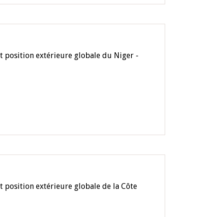
t position extérieure globale du Niger -
 position extérieure globale de la Côte