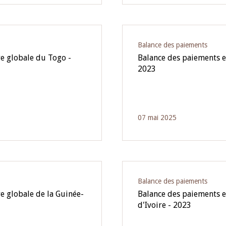
Balance des paiements
re globale du Togo -
Balance des paiements e
2023
07 mai 2025
Balance des paiements
e globale de la Guinée-
Balance des paiements et
d'Ivoire - 2023