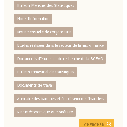
Bulletin Mensuel des Statistiques
Note d’information
Note mensuelle de conjoncture
Etudes réalisées dans le secteur de la microfinance
Documents d’études et de recherche de la BCEAO
Bulletin trimestriel de statistiques
Documents de travail
Annuaire des banques et établissements financiers
Revue économique et monétaire