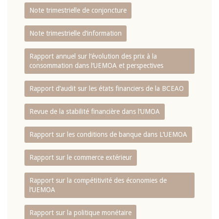
Note trimestrielle de conjoncture
Note trimestrielle d‘information
Rapport annuel sur l‘évolution des prix à la
consommation dans l‘UEMOA et perspectives
Rapport d‘audit sur les états financiers de la BCEAO
Revue de la stabilité financière dans l‘UMOA
Rapport sur les conditions de banque dans L‘UEMOA
Rapport sur le commerce extérieur
Rapport sur la compétitivité des économies de
l‘UEMOA
Rapport sur la politique monétaire