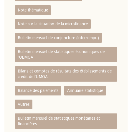
Note thématique
Note sur la situation de la microfinance
Bulletin mensuel de conjoncture (interrompu)
Bulletin mensuel de statistiques économiques de
l‘UEMOA
Bilans et comptes de résultats des établissements de
crédit de l‘UMOA
Balance des paiements
Annuaire statistique
Autres
Bulletin mensuel de statistiques monétaires et
financières