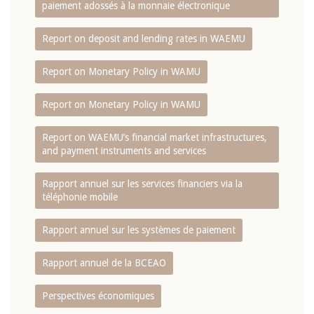
paiement adossés à la monnaie électronique
Report on deposit and lending rates in WAEMU
Report on Monetary Policy in WAMU
Report on Monetary Policy in WAMU
Report on WAEMU’s financial market infrastructures,
and payment instruments and services
Rapport annuel sur les services financiers via la
téléphonie mobile
Rapport annuel sur les systèmes de paiement
Rapport annuel de la BCEAO
Perspectives économiques