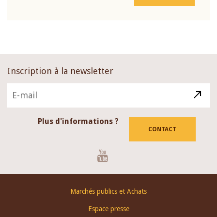
Inscription à la newsletter
Plus d'informations ?
CONTACT
Youtube
Footer
Marchés publics et Achats
menu
Espace presse