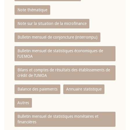
Note thématique
Note sur la situation de la microfinance
Bulletin mensuel de conjoncture (interrompu)
Bulletin mensuel de statistiques économiques de
l‘UEMOA
Bilans et comptes de résultats des établissements de
crédit de l‘UMOA
Balance des paiements
Annuaire statistique
Autres
Bulletin mensuel de statistiques monétaires et
financières