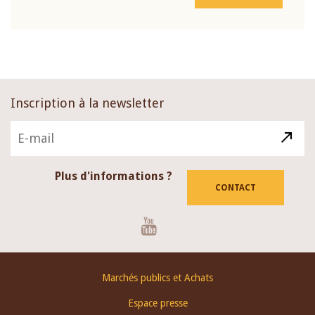
Inscription à la newsletter
Plus d'informations ?
CONTACT
Youtube
Footer
Marchés publics et Achats
menu
Espace presse