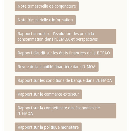
Note trimestrielle de conjoncture
Note trimestrielle d‘information
Rapport annuel sur l‘évolution des prix à la
consommation dans l‘UEMOA et perspectives
Rapport d‘audit sur les états financiers de la BCEAO
Revue de la stabilité financière dans l‘UMOA
Rapport sur les conditions de banque dans L‘UEMOA
Rapport sur le commerce extérieur
Rapport sur la compétitivité des économies de
l‘UEMOA
Rapport sur la politique monétaire