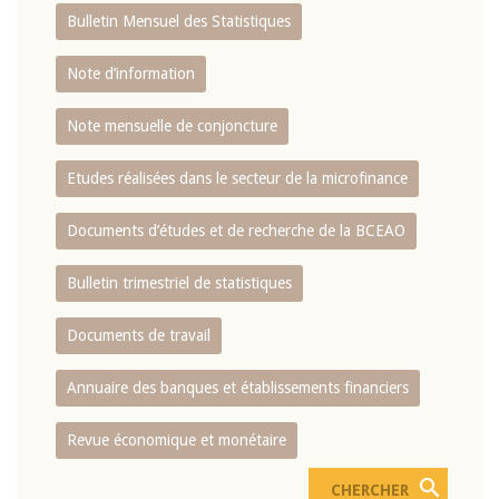
Bulletin Mensuel des Statistiques
Note d’information
Note mensuelle de conjoncture
Etudes réalisées dans le secteur de la microfinance
Documents d’études et de recherche de la BCEAO
Bulletin trimestriel de statistiques
Documents de travail
Annuaire des banques et établissements financiers
Revue économique et monétaire