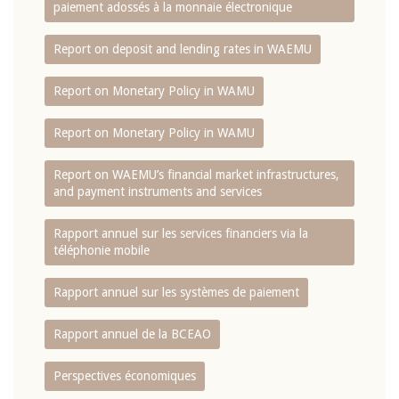
paiement adossés à la monnaie électronique
Report on deposit and lending rates in WAEMU
Report on Monetary Policy in WAMU
Report on Monetary Policy in WAMU
Report on WAEMU’s financial market infrastructures,
and payment instruments and services
Rapport annuel sur les services financiers via la
téléphonie mobile
Rapport annuel sur les systèmes de paiement
Rapport annuel de la BCEAO
Perspectives économiques