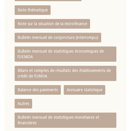
Note thématique
Note sur la situation de la microfinance
Bulletin mensuel de conjoncture (interrompu)
Bulletin mensuel de statistiques économiques de
l‘UEMOA
Bilans et comptes de résultats des établissements de
crédit de l‘UMOA
Balance des paiements
Annuaire statistique
Autres
Bulletin mensuel de statistiques monétaires et
financières