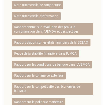
Note trimestrielle de conjoncture
Note trimestrielle d‘information
Rapport annuel sur l‘évolution des prix à la
consommation dans l‘UEMOA et perspectives
Rapport d‘audit sur les états financiers de la BCEAO
Revue de la stabilité financière dans l‘UMOA
Rapport sur les conditions de banque dans L‘UEMOA
Rapport sur le commerce extérieur
Rapport sur la compétitivité des économies de
l‘UEMOA
Rapport sur la politique monétaire