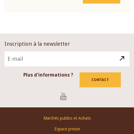
Inscription à la newsletter
Plus d'informations ?
CONTACT
Youtube
Footer
Marchés publics et Achats
menu
Espace presse