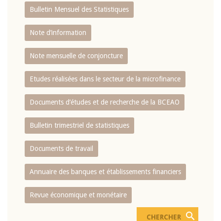
Bulletin Mensuel des Statistiques
Note d’information
Note mensuelle de conjoncture
Etudes réalisées dans le secteur de la microfinance
Documents d’études et de recherche de la BCEAO
Bulletin trimestriel de statistiques
Documents de travail
Annuaire des banques et établissements financiers
Revue économique et monétaire