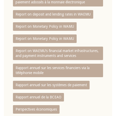
paiement adossés à la monnaie électronique
Report on deposit and lending rates in WAEMU
Report on Monetary Policy in WAMU
Report on Monetary Policy in WAMU
Report on WAEMU’s financial market infrastructures,
and payment instruments and services
Rapport annuel sur les services financiers via la
téléphonie mobile
Rapport annuel sur les systèmes de paiement
Rapport annuel de la BCEAO
Perspectives économiques