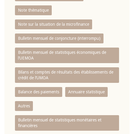
Note thématique
Note sur la situation de la microfinance
Bulletin mensuel de conjoncture (interrompu)
Bulletin mensuel de statistiques économiques de
l‘UEMOA
Bilans et comptes de résultats des établissements de
crédit de l‘UMOA
Balance des paiements
Annuaire statistique
Autres
Bulletin mensuel de statistiques monétaires et
financières