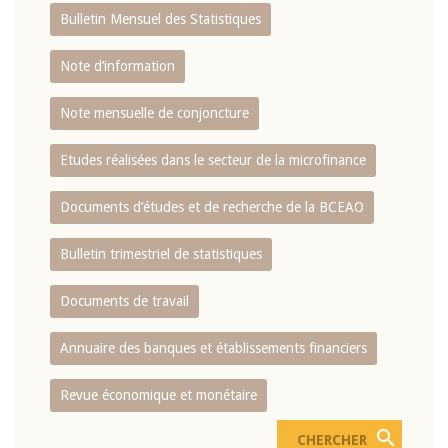
Bulletin Mensuel des Statistiques
Note d’information
Note mensuelle de conjoncture
Etudes réalisées dans le secteur de la microfinance
Documents d’études et de recherche de la BCEAO
Bulletin trimestriel de statistiques
Documents de travail
Annuaire des banques et établissements financiers
Revue économique et monétaire