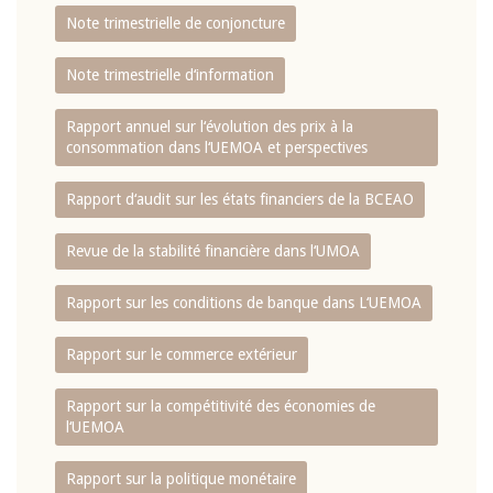
Note trimestrielle de conjoncture
Note trimestrielle d‘information
Rapport annuel sur l‘évolution des prix à la
consommation dans l‘UEMOA et perspectives
Rapport d‘audit sur les états financiers de la BCEAO
Revue de la stabilité financière dans l‘UMOA
Rapport sur les conditions de banque dans L‘UEMOA
Rapport sur le commerce extérieur
Rapport sur la compétitivité des économies de
l‘UEMOA
Rapport sur la politique monétaire