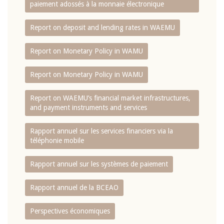
paiement adossés à la monnaie électronique
Report on deposit and lending rates in WAEMU
Report on Monetary Policy in WAMU
Report on Monetary Policy in WAMU
Report on WAEMU’s financial market infrastructures,
and payment instruments and services
Rapport annuel sur les services financiers via la
téléphonie mobile
Rapport annuel sur les systèmes de paiement
Rapport annuel de la BCEAO
Perspectives économiques