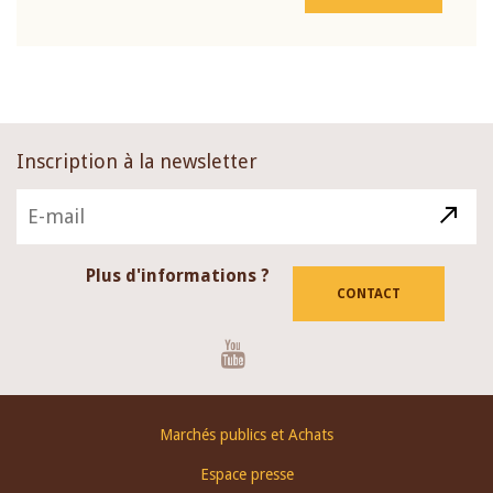
Inscription à la newsletter
Plus d'informations ?
CONTACT
Youtube
Footer
Marchés publics et Achats
menu
Espace presse