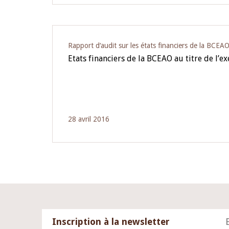
Rapport d‘audit sur les états financiers de la BCEA
Etats financiers de la BCEAO au titre de l’e
28 avril 2016
Inscription à la newsletter