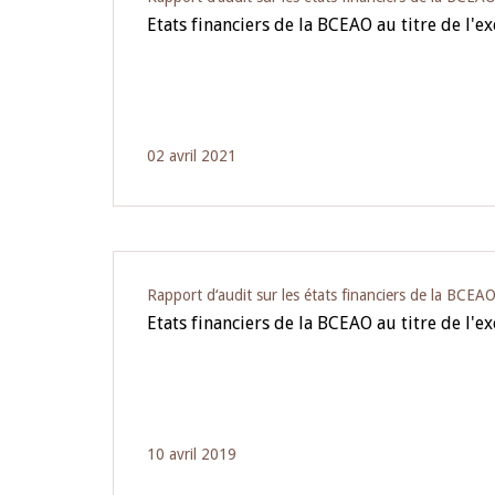
Etats financiers de la BCEAO au titre de l'e
02 avril 2021
Rapport d‘audit sur les états financiers de la BCEA
Etats financiers de la BCEAO au titre de l'e
10 avril 2019