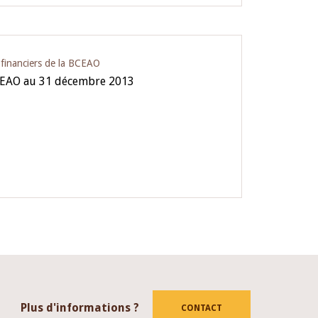
s financiers de la BCEAO
BCEAO au 31 décembre 2013
Plus d'informations ?
CONTACT