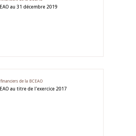
BCEAO au 31 décembre 2019
s financiers de la BCEAO
CEAO au titre de l'exercice 2017