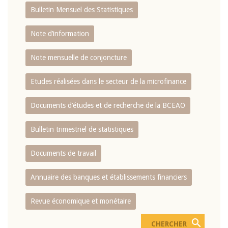
Bulletin Mensuel des Statistiques
Note d’information
Note mensuelle de conjoncture
Etudes réalisées dans le secteur de la microfinance
Documents d’études et de recherche de la BCEAO
Bulletin trimestriel de statistiques
Documents de travail
Annuaire des banques et établissements financiers
Revue économique et monétaire