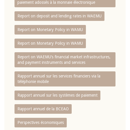
paiement adossés à la monnaie électronique
Report on deposit and lending rates in WAEMU
Report on Monetary Policy in WAMU
Report on Monetary Policy in WAMU
Report on WAEMU’s financial market infrastructures,
and payment instruments and services
Rapport annuel sur les services financiers via la
téléphonie mobile
Rapport annuel sur les systèmes de paiement
Rapport annuel de la BCEAO
Perspectives économiques