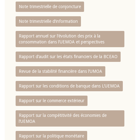
Note trimestrielle de conjoncture
Note trimestrielle d‘information
Rapport annuel sur l‘évolution des prix à la
consommation dans l‘UEMOA et perspectives
Rapport d‘audit sur les états financiers de la BCEAO
Revue de la stabilité financière dans l‘UMOA
Rapport sur les conditions de banque dans L‘UEMOA
Rapport sur le commerce extérieur
Rapport sur la compétitivité des économies de
l‘UEMOA
Rapport sur la politique monétaire