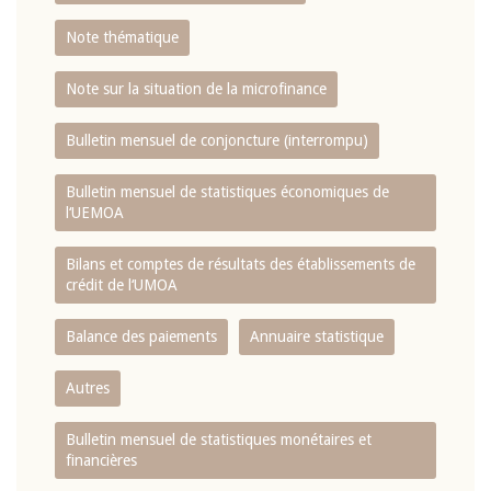
Note thématique
Note sur la situation de la microfinance
Bulletin mensuel de conjoncture (interrompu)
Bulletin mensuel de statistiques économiques de
l‘UEMOA
Bilans et comptes de résultats des établissements de
crédit de l‘UMOA
Balance des paiements
Annuaire statistique
Autres
Bulletin mensuel de statistiques monétaires et
financières