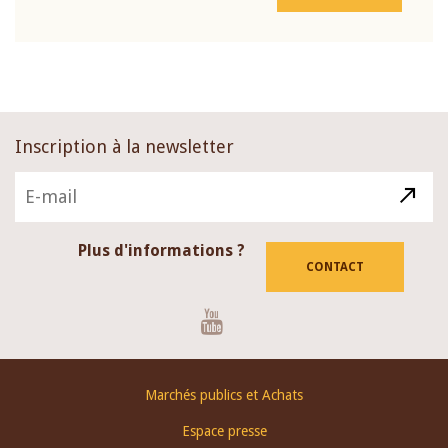
Inscription à la newsletter
Plus d'informations ?
CONTACT
Youtube
Footer
Marchés publics et Achats
menu
Espace presse