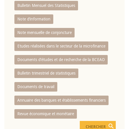
Bulletin Mensuel des Statistiques
Note d’information
Note mensuelle de conjoncture
Etudes réalisées dans le secteur de la microfinance
Documents d’études et de recherche de la BCEAO
Bulletin trimestriel de statistiques
Documents de travail
Annuaire des banques et établissements financiers
Revue économique et monétaire