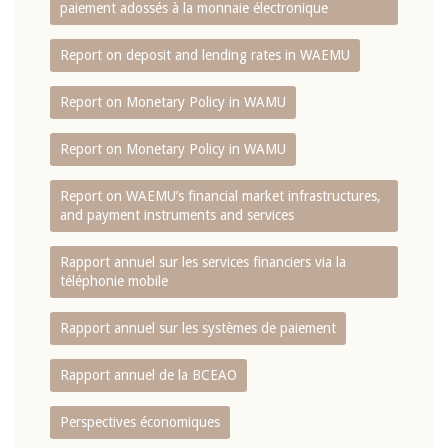
paiement adossés à la monnaie électronique
Report on deposit and lending rates in WAEMU
Report on Monetary Policy in WAMU
Report on Monetary Policy in WAMU
Report on WAEMU’s financial market infrastructures,
and payment instruments and services
Rapport annuel sur les services financiers via la
téléphonie mobile
Rapport annuel sur les systèmes de paiement
Rapport annuel de la BCEAO
Perspectives économiques