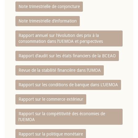
Note trimestrielle de conjoncture
Note trimestrielle d‘information
Rapport annuel sur l‘évolution des prix à la
consommation dans l‘UEMOA et perspectives
Rapport d‘audit sur les états financiers de la BCEAO
Revue de la stabilité financière dans l‘UMOA
Rapport sur les conditions de banque dans L‘UEMOA
Rapport sur le commerce extérieur
Rapport sur la compétitivité des économies de
l‘UEMOA
Rapport sur la politique monétaire