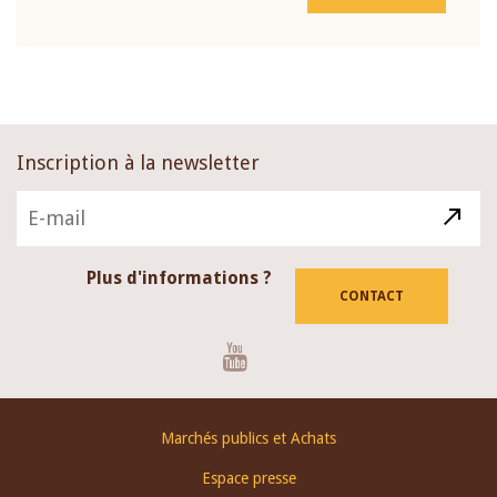
Inscription à la newsletter
Plus d'informations ?
CONTACT
Youtube
Footer
Marchés publics et Achats
menu
Espace presse