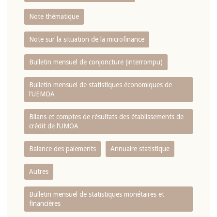
Note thématique
Note sur la situation de la microfinance
Bulletin mensuel de conjoncture (interrompu)
Bulletin mensuel de statistiques économiques de
l‘UEMOA
Bilans et comptes de résultats des établissements de
crédit de l‘UMOA
Balance des paiements
Annuaire statistique
Autres
Bulletin mensuel de statistiques monétaires et
financières