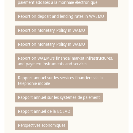
paiement adossés à la monnaie électronique
Report on deposit and lending rates in WAEMU
Report on Monetary Policy in WAMU
Report on Monetary Policy in WAMU
Report on WAEMU’s financial market infrastructures,
and payment instruments and services
Rapport annuel sur les services financiers via la
téléphonie mobile
Rapport annuel sur les systèmes de paiement
Rapport annuel de la BCEAO
Perspectives économiques