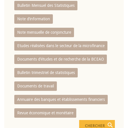
Bulletin Mensuel des Statistiques
Note d’information
Note mensuelle de conjoncture
Etudes réalisées dans le secteur de la microfinance
Documents d’études et de recherche de la BCEAO
Bulletin trimestriel de statistiques
Documents de travail
Annuaire des banques et établissements financiers
Revue économique et monétaire