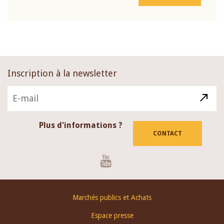
Inscription à la newsletter
Plus d'informations ?
CONTACT
Youtube
Footer
Marchés publics et Achats
menu
Espace presse