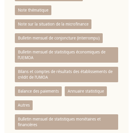
Note thématique
Note sur la situation de la microfinance
Bulletin mensuel de conjoncture (interrompu)
Bulletin mensuel de statistiques économiques de
l‘UEMOA
Bilans et comptes de résultats des établissements de
crédit de l‘UMOA
Balance des paiements
Annuaire statistique
Autres
Bulletin mensuel de statistiques monétaires et
financières