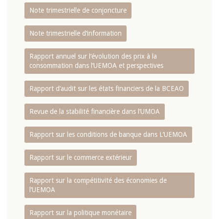
Note trimestrielle de conjoncture
Note trimestrielle d‘information
Rapport annuel sur l‘évolution des prix à la
consommation dans l‘UEMOA et perspectives
Rapport d‘audit sur les états financiers de la BCEAO
Revue de la stabilité financière dans l‘UMOA
Rapport sur les conditions de banque dans L‘UEMOA
Rapport sur le commerce extérieur
Rapport sur la compétitivité des économies de
l‘UEMOA
Rapport sur la politique monétaire