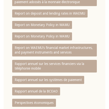
paiement adossés à la monnaie électronique
Report on deposit and lending rates in WAEMU
Report on Monetary Policy in WAMU
Report on Monetary Policy in WAMU
Report on WAEMU’s financial market infrastructures,
and payment instruments and services
Rapport annuel sur les services financiers via la
téléphonie mobile
Rapport annuel sur les systèmes de paiement
Rapport annuel de la BCEAO
Perspectives économiques