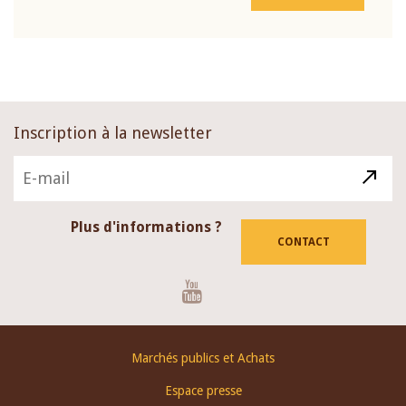
Inscription à la newsletter
Plus d'informations ?
CONTACT
Youtube
Footer
Marchés publics et Achats
menu
Espace presse