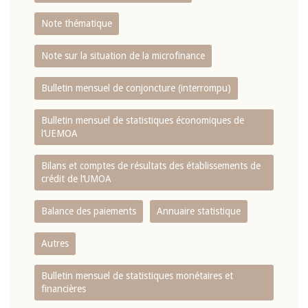
Note thématique
Note sur la situation de la microfinance
Bulletin mensuel de conjoncture (interrompu)
Bulletin mensuel de statistiques économiques de
l‘UEMOA
Bilans et comptes de résultats des établissements de
crédit de l‘UMOA
Balance des paiements
Annuaire statistique
Autres
Bulletin mensuel de statistiques monétaires et
financières