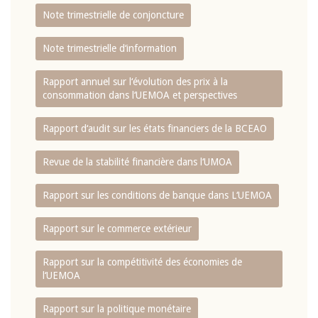
Note trimestrielle de conjoncture
Note trimestrielle d‘information
Rapport annuel sur l‘évolution des prix à la
consommation dans l‘UEMOA et perspectives
Rapport d‘audit sur les états financiers de la BCEAO
Revue de la stabilité financière dans l‘UMOA
Rapport sur les conditions de banque dans L‘UEMOA
Rapport sur le commerce extérieur
Rapport sur la compétitivité des économies de
l‘UEMOA
Rapport sur la politique monétaire