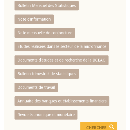
Bulletin Mensuel des Statistiques
Note d’information
Note mensuelle de conjoncture
Etudes réalisées dans le secteur de la microfinance
Documents d’études et de recherche de la BCEAO
Bulletin trimestriel de statistiques
Documents de travail
Annuaire des banques et établissements financiers
Revue économique et monétaire