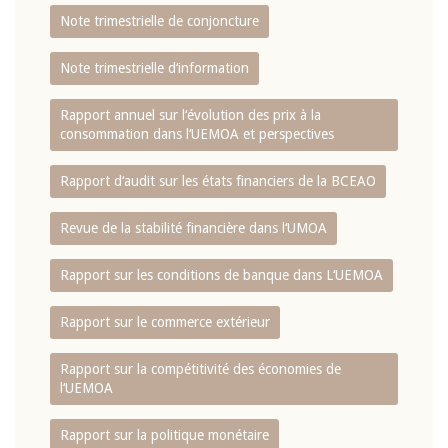
Note trimestrielle de conjoncture
Note trimestrielle d‘information
Rapport annuel sur l‘évolution des prix à la
consommation dans l‘UEMOA et perspectives
Rapport d‘audit sur les états financiers de la BCEAO
Revue de la stabilité financière dans l‘UMOA
Rapport sur les conditions de banque dans L‘UEMOA
Rapport sur le commerce extérieur
Rapport sur la compétitivité des économies de
l‘UEMOA
Rapport sur la politique monétaire