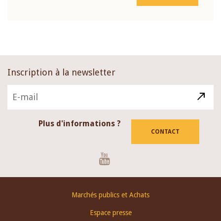
Inscription à la newsletter
Plus d'informations ?
CONTACT
Youtube
Footer
Marchés publics et Achats
menu
Espace presse