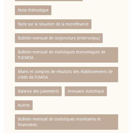
Note thématique
Note sur la situation de la microfinance
Bulletin mensuel de conjoncture (interrompu)
Bulletin mensuel de statistiques économiques de
l‘UEMOA
Bilans et comptes de résultats des établissements de
crédit de l‘UMOA
Balance des paiements
Annuaire statistique
Autres
Bulletin mensuel de statistiques monétaires et
financières