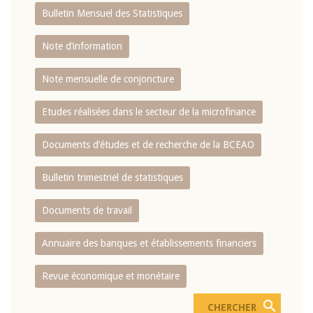
Bulletin Mensuel des Statistiques
Note d’information
Note mensuelle de conjoncture
Etudes réalisées dans le secteur de la microfinance
Documents d’études et de recherche de la BCEAO
Bulletin trimestriel de statistiques
Documents de travail
Annuaire des banques et établissements financiers
Revue économique et monétaire