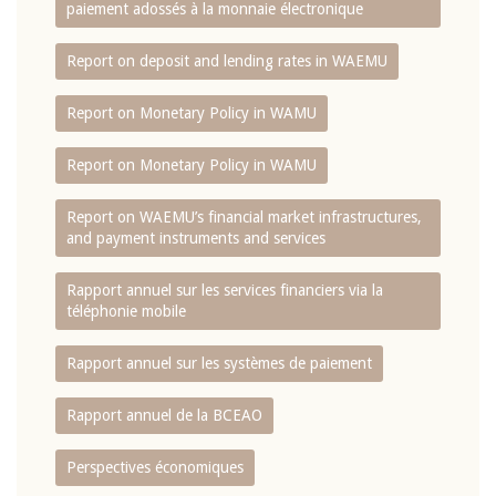
paiement adossés à la monnaie électronique
Report on deposit and lending rates in WAEMU
Report on Monetary Policy in WAMU
Report on Monetary Policy in WAMU
Report on WAEMU’s financial market infrastructures,
and payment instruments and services
Rapport annuel sur les services financiers via la
téléphonie mobile
Rapport annuel sur les systèmes de paiement
Rapport annuel de la BCEAO
Perspectives économiques