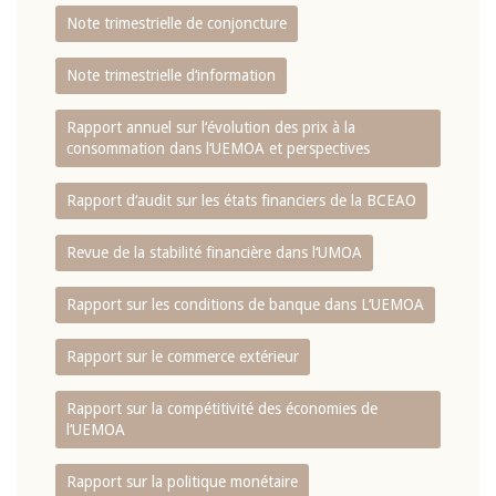
Note trimestrielle de conjoncture
Note trimestrielle d‘information
Rapport annuel sur l‘évolution des prix à la
consommation dans l‘UEMOA et perspectives
Rapport d‘audit sur les états financiers de la BCEAO
Revue de la stabilité financière dans l‘UMOA
Rapport sur les conditions de banque dans L‘UEMOA
Rapport sur le commerce extérieur
Rapport sur la compétitivité des économies de
l‘UEMOA
Rapport sur la politique monétaire