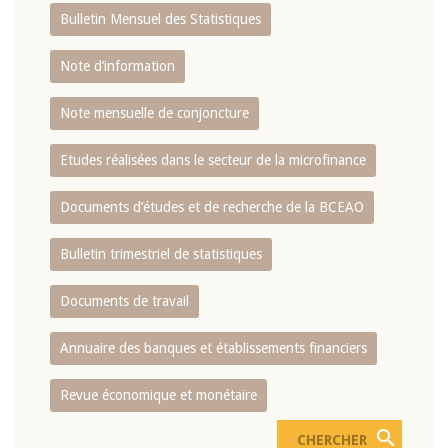
Bulletin Mensuel des Statistiques
Note d’information
Note mensuelle de conjoncture
Etudes réalisées dans le secteur de la microfinance
Documents d’études et de recherche de la BCEAO
Bulletin trimestriel de statistiques
Documents de travail
Annuaire des banques et établissements financiers
Revue économique et monétaire