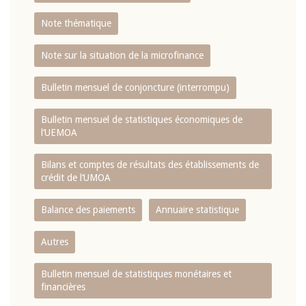
Note thématique
Note sur la situation de la microfinance
Bulletin mensuel de conjoncture (interrompu)
Bulletin mensuel de statistiques économiques de
l‘UEMOA
Bilans et comptes de résultats des établissements de
crédit de l‘UMOA
Balance des paiements
Annuaire statistique
Autres
Bulletin mensuel de statistiques monétaires et
financières