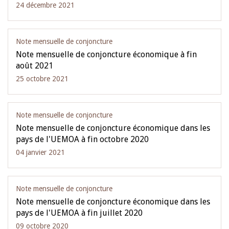
24 décembre 2021
Note mensuelle de conjoncture
Note mensuelle de conjoncture économique à fin
août 2021
25 octobre 2021
Note mensuelle de conjoncture
Note mensuelle de conjoncture économique dans les
pays de l'UEMOA à fin octobre 2020
04 janvier 2021
Note mensuelle de conjoncture
Note mensuelle de conjoncture économique dans les
pays de l'UEMOA à fin juillet 2020
09 octobre 2020