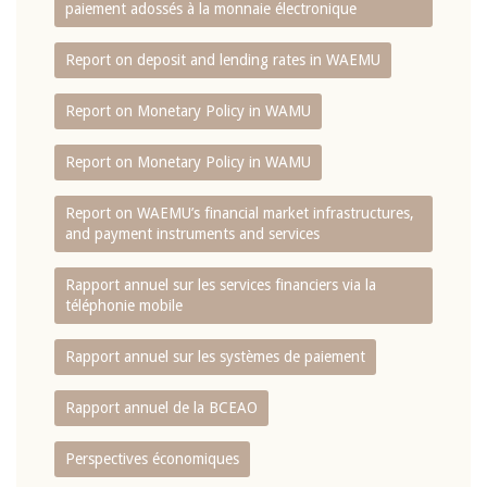
paiement adossés à la monnaie électronique
Report on deposit and lending rates in WAEMU
Report on Monetary Policy in WAMU
Report on Monetary Policy in WAMU
Report on WAEMU’s financial market infrastructures,
and payment instruments and services
Rapport annuel sur les services financiers via la
téléphonie mobile
Rapport annuel sur les systèmes de paiement
Rapport annuel de la BCEAO
Perspectives économiques