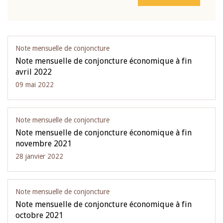
Note mensuelle de conjoncture
Note mensuelle de conjoncture économique à fin
avril 2022
09 mai 2022
Note mensuelle de conjoncture
Note mensuelle de conjoncture économique à fin
novembre 2021
28 janvier 2022
Note mensuelle de conjoncture
Note mensuelle de conjoncture économique à fin
octobre 2021