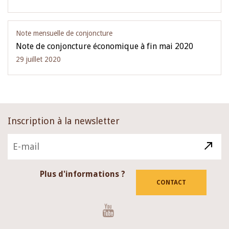
Note mensuelle de conjoncture
Note de conjoncture économique à fin mai 2020
29 juillet 2020
Inscription à la newsletter
Plus d'informations ?
CONTACT
Youtube