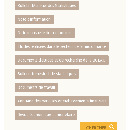
Bulletin Mensuel des Statistiques
Note d’information
Note mensuelle de conjoncture
Etudes réalisées dans le secteur de la microfinance
Documents d’études et de recherche de la BCEAO
Bulletin trimestriel de statistiques
Documents de travail
Annuaire des banques et établissements financiers
Revue économique et monétaire