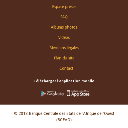
Espace presse
FAQ
Albums photos
Vidéos
Mentions légales
Plan du site
Contact
Télécharger l'application mobile
© 2018 Banque Centrale des Etats de l’Afrique de l’Ouest
(BCEAO)