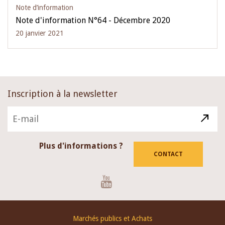
Note d’information
Note d'information N°64 - Décembre 2020
20 janvier 2021
Inscription à la newsletter
Plus d'informations ?
CONTACT
Youtube
Footer
Marchés publics et Achats
menu