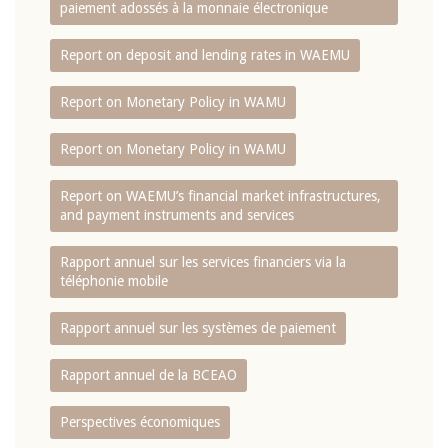
paiement adossés à la monnaie électronique
Report on deposit and lending rates in WAEMU
Report on Monetary Policy in WAMU
Report on Monetary Policy in WAMU
Report on WAEMU’s financial market infrastructures,
and payment instruments and services
Rapport annuel sur les services financiers via la
téléphonie mobile
Rapport annuel sur les systèmes de paiement
Rapport annuel de la BCEAO
Perspectives économiques