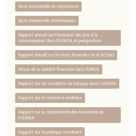
Note trimestrielle de conjoncture
Note trimestrielle d‘information
Rapport annuel sur l‘évolution des prix à la
consommation dans l‘UEMOA et perspectives
Rapport d‘audit sur les états financiers de la BCEAO
Revue de la stabilité financière dans l‘UMOA
Rapport sur les conditions de banque dans L‘UEMOA
Rapport sur le commerce extérieur
Rapport sur la compétitivité des économies de
l‘UEMOA
Rapport sur la politique monétaire