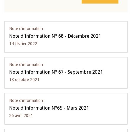
Note d’information
Note d'information N° 68 - Décembre 2021
14 février 2022
Note d’information
Note d'information N° 67 - Septembre 2021
18 octobre 2021
Note d’information
Note d'information N°65 - Mars 2021
26 avril 2021