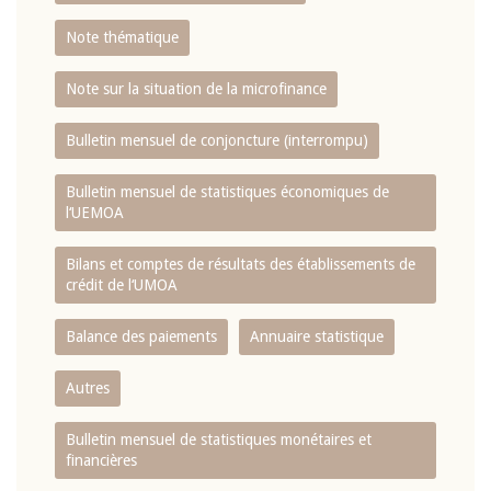
Note thématique
Note sur la situation de la microfinance
Bulletin mensuel de conjoncture (interrompu)
Bulletin mensuel de statistiques économiques de
l‘UEMOA
Bilans et comptes de résultats des établissements de
crédit de l‘UMOA
Balance des paiements
Annuaire statistique
Autres
Bulletin mensuel de statistiques monétaires et
financières