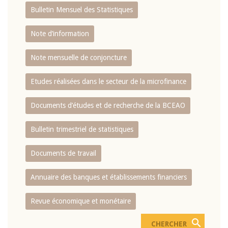
Bulletin Mensuel des Statistiques
Note d’information
Note mensuelle de conjoncture
Etudes réalisées dans le secteur de la microfinance
Documents d’études et de recherche de la BCEAO
Bulletin trimestriel de statistiques
Documents de travail
Annuaire des banques et établissements financiers
Revue économique et monétaire