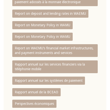
paiement adossés à la monnaie électronique
Report on deposit and lending rates in WAEMU
Report on Monetary Policy in WAMU
Report on Monetary Policy in WAMU
Report on WAEMU’s financial market infrastructures,
and payment instruments and services
Rapport annuel sur les services financiers via la
téléphonie mobile
Rapport annuel sur les systèmes de paiement
Rapport annuel de la BCEAO
Perspectives économiques