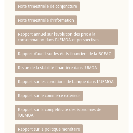
Note trimestrielle de conjoncture
Note trimestrielle d‘information
Rapport annuel sur l‘évolution des prix à la
consommation dans l‘UEMOA et perspectives
Rapport d‘audit sur les états financiers de la BCEAO
Revue de la stabilité financière dans l‘UMOA
Rapport sur les conditions de banque dans L‘UEMOA
Rapport sur le commerce extérieur
Rapport sur la compétitivité des économies de
l‘UEMOA
Rapport sur la politique monétaire