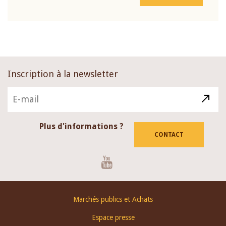
Inscription à la newsletter
Plus d'informations ?
CONTACT
Youtube
Footer
Marchés publics et Achats
menu
Espace presse