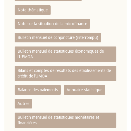
Note thématique
Note sur la situation de la microfinance
Bulletin mensuel de conjoncture (interrompu)
Bulletin mensuel de statistiques économiques de
l‘UEMOA
Bilans et comptes de résultats des établissements de
crédit de l‘UMOA
Balance des paiements
Annuaire statistique
Autres
Bulletin mensuel de statistiques monétaires et
financières