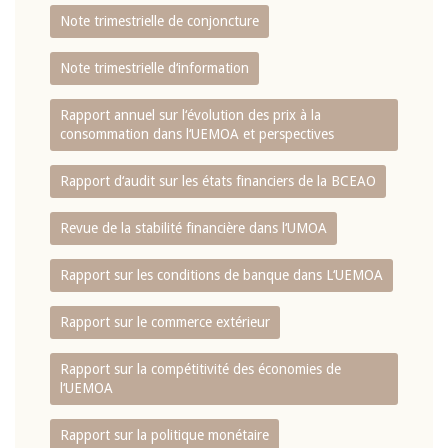
Note trimestrielle de conjoncture
Note trimestrielle d‘information
Rapport annuel sur l‘évolution des prix à la
consommation dans l‘UEMOA et perspectives
Rapport d‘audit sur les états financiers de la BCEAO
Revue de la stabilité financière dans l‘UMOA
Rapport sur les conditions de banque dans L‘UEMOA
Rapport sur le commerce extérieur
Rapport sur la compétitivité des économies de
l‘UEMOA
Rapport sur la politique monétaire