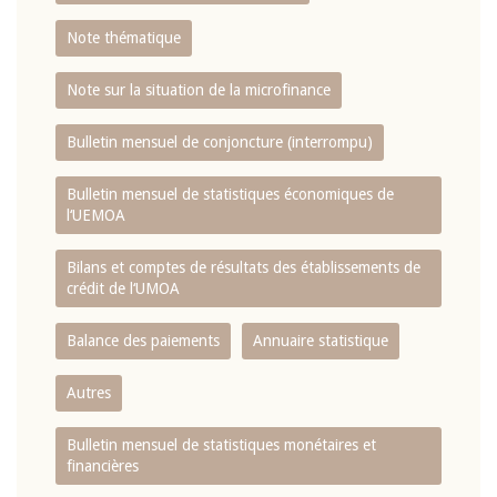
Note thématique
Note sur la situation de la microfinance
Bulletin mensuel de conjoncture (interrompu)
Bulletin mensuel de statistiques économiques de
l‘UEMOA
Bilans et comptes de résultats des établissements de
crédit de l‘UMOA
Balance des paiements
Annuaire statistique
Autres
Bulletin mensuel de statistiques monétaires et
financières