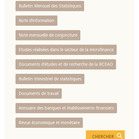
Bulletin Mensuel des Statistiques
Note d’information
Note mensuelle de conjoncture
Etudes réalisées dans le secteur de la microfinance
Documents d’études et de recherche de la BCEAO
Bulletin trimestriel de statistiques
Documents de travail
Annuaire des banques et établissements financiers
Revue économique et monétaire