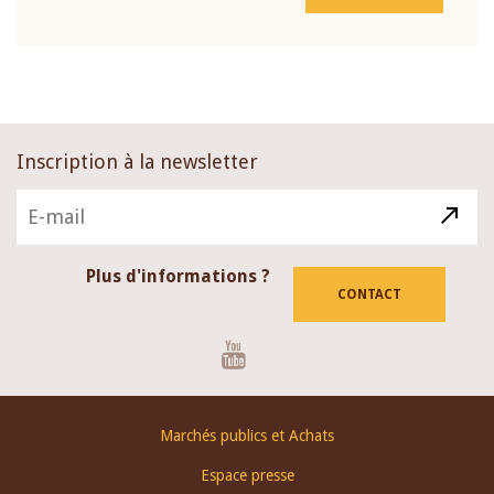
Inscription à la newsletter
Plus d'informations ?
CONTACT
Youtube
Footer
Marchés publics et Achats
menu
Espace presse