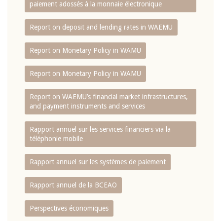
paiement adossés à la monnaie électronique
Report on deposit and lending rates in WAEMU
Report on Monetary Policy in WAMU
Report on Monetary Policy in WAMU
Report on WAEMU’s financial market infrastructures,
and payment instruments and services
Rapport annuel sur les services financiers via la
téléphonie mobile
Rapport annuel sur les systèmes de paiement
Rapport annuel de la BCEAO
Perspectives économiques