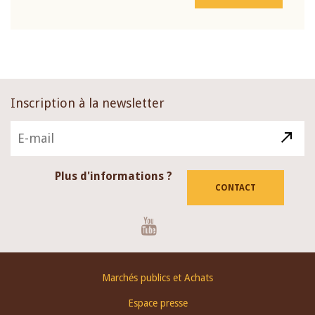
Inscription à la newsletter
Plus d'informations ?
CONTACT
Youtube
Footer
Marchés publics et Achats
menu
Espace presse