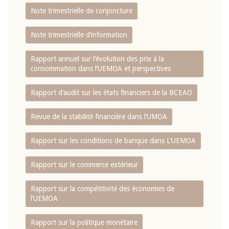
Note trimestrielle de conjoncture
Note trimestrielle d‘information
Rapport annuel sur l‘évolution des prix à la
consommation dans l‘UEMOA et perspectives
Rapport d‘audit sur les états financiers de la BCEAO
Revue de la stabilité financière dans l‘UMOA
Rapport sur les conditions de banque dans L‘UEMOA
Rapport sur le commerce extérieur
Rapport sur la compétitivité des économies de
l‘UEMOA
Rapport sur la politique monétaire