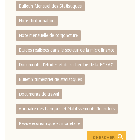
Bulletin Mensuel des Statistiques
Note d’information
Note mensuelle de conjoncture
Etudes réalisées dans le secteur de la microfinance
Documents d’études et de recherche de la BCEAO
Bulletin trimestriel de statistiques
Documents de travail
Annuaire des banques et établissements financiers
Revue économique et monétaire