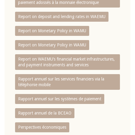
paiement adossés à la monnaie électronique
Report on deposit and lending rates in WAEMU
Report on Monetary Policy in WAMU
Report on Monetary Policy in WAMU
Report on WAEMU’s financial market infrastructures,
and payment instruments and services
Rapport annuel sur les services financiers via la
téléphonie mobile
Rapport annuel sur les systèmes de paiement
Rapport annuel de la BCEAO
Perspectives économiques