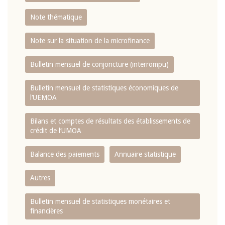
Note thématique
Note sur la situation de la microfinance
Bulletin mensuel de conjoncture (interrompu)
Bulletin mensuel de statistiques économiques de
l‘UEMOA
Bilans et comptes de résultats des établissements de
crédit de l‘UMOA
Balance des paiements
Annuaire statistique
Autres
Bulletin mensuel de statistiques monétaires et
financières