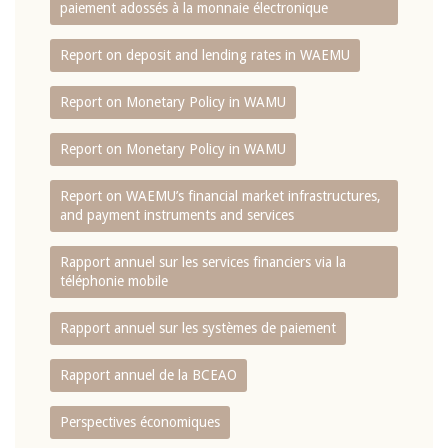
paiement adossés à la monnaie électronique
Report on deposit and lending rates in WAEMU
Report on Monetary Policy in WAMU
Report on Monetary Policy in WAMU
Report on WAEMU’s financial market infrastructures,
and payment instruments and services
Rapport annuel sur les services financiers via la
téléphonie mobile
Rapport annuel sur les systèmes de paiement
Rapport annuel de la BCEAO
Perspectives économiques