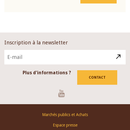
Inscription à la newsletter
Plus d'informations ?
CONTACT
Youtube
Footer
Marchés publics et Achats
menu
Espace presse