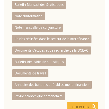
Bulletin Mensuel des Statistiques
Note d’information
Note mensuelle de conjoncture
Etudes réalisées dans le secteur de la microfinance
Documents d’études et de recherche de la BCEAO
Bulletin trimestriel de statistiques
Documents de travail
Annuaire des banques et établissements financiers
Revue économique et monétaire