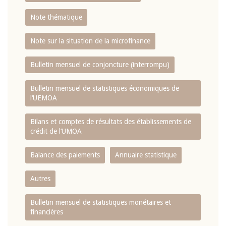
Note thématique
Note sur la situation de la microfinance
Bulletin mensuel de conjoncture (interrompu)
Bulletin mensuel de statistiques économiques de
l‘UEMOA
Bilans et comptes de résultats des établissements de
crédit de l‘UMOA
Balance des paiements
Annuaire statistique
Autres
Bulletin mensuel de statistiques monétaires et
financières