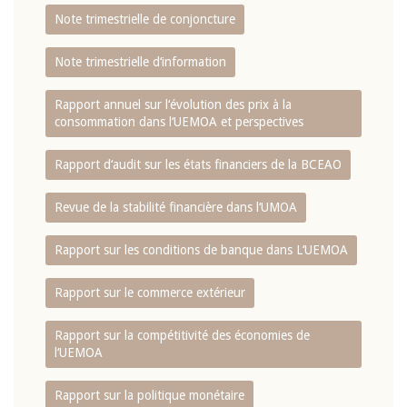
Note trimestrielle de conjoncture
Note trimestrielle d‘information
Rapport annuel sur l‘évolution des prix à la
consommation dans l‘UEMOA et perspectives
Rapport d‘audit sur les états financiers de la BCEAO
Revue de la stabilité financière dans l‘UMOA
Rapport sur les conditions de banque dans L‘UEMOA
Rapport sur le commerce extérieur
Rapport sur la compétitivité des économies de
l‘UEMOA
Rapport sur la politique monétaire