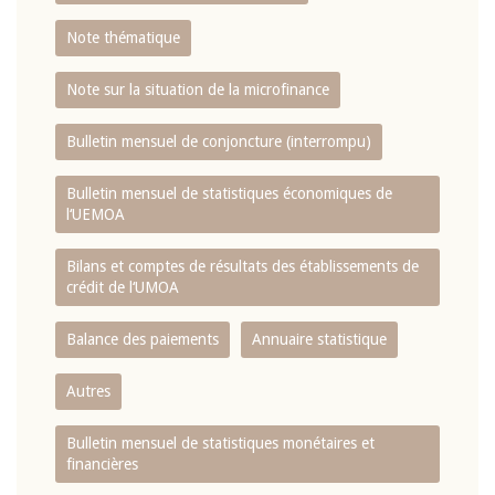
Note thématique
Note sur la situation de la microfinance
Bulletin mensuel de conjoncture (interrompu)
Bulletin mensuel de statistiques économiques de
l‘UEMOA
Bilans et comptes de résultats des établissements de
crédit de l‘UMOA
Balance des paiements
Annuaire statistique
Autres
Bulletin mensuel de statistiques monétaires et
financières