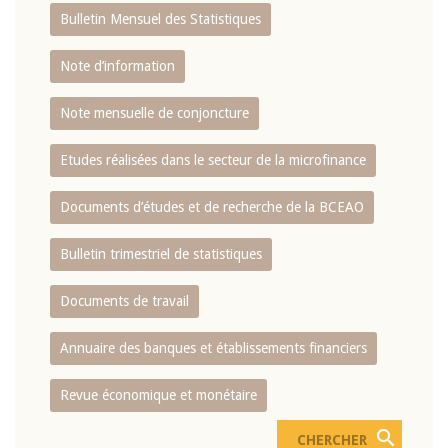
Bulletin Mensuel des Statistiques
Note d’information
Note mensuelle de conjoncture
Etudes réalisées dans le secteur de la microfinance
Documents d’études et de recherche de la BCEAO
Bulletin trimestriel de statistiques
Documents de travail
Annuaire des banques et établissements financiers
Revue économique et monétaire