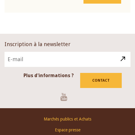
Inscription à la newsletter
Plus d'informations ?
CONTACT
Youtube
Footer
Marchés publics et Achats
menu
Espace presse