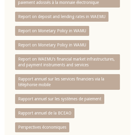
paiement adossés à la monnaie électronique
Report on deposit and lending rates in WAEMU
Report on Monetary Policy in WAMU
Report on Monetary Policy in WAMU
Report on WAEMU’s financial market infrastructures,
and payment instruments and services
Rapport annuel sur les services financiers via la
téléphonie mobile
Rapport annuel sur les systèmes de paiement
Rapport annuel de la BCEAO
Perspectives économiques