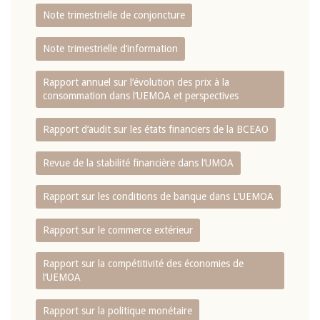
Note trimestrielle de conjoncture
Note trimestrielle d‘information
Rapport annuel sur l‘évolution des prix à la
consommation dans l‘UEMOA et perspectives
Rapport d‘audit sur les états financiers de la BCEAO
Revue de la stabilité financière dans l‘UMOA
Rapport sur les conditions de banque dans L‘UEMOA
Rapport sur le commerce extérieur
Rapport sur la compétitivité des économies de
l‘UEMOA
Rapport sur la politique monétaire