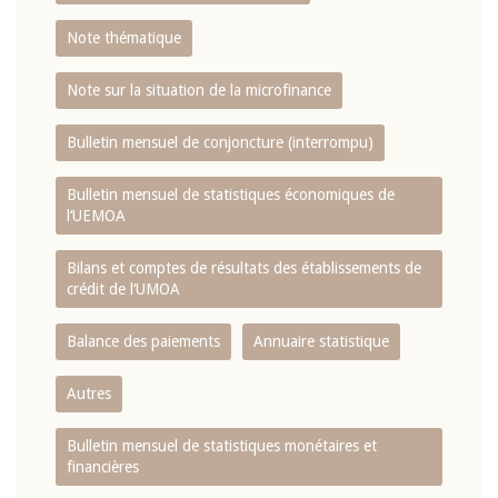
Note thématique
Note sur la situation de la microfinance
Bulletin mensuel de conjoncture (interrompu)
Bulletin mensuel de statistiques économiques de
l‘UEMOA
Bilans et comptes de résultats des établissements de
crédit de l‘UMOA
Balance des paiements
Annuaire statistique
Autres
Bulletin mensuel de statistiques monétaires et
financières