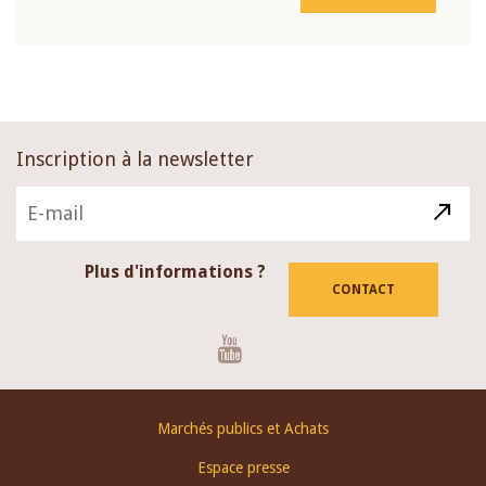
Inscription à la newsletter
Plus d'informations ?
CONTACT
Youtube
Footer
Marchés publics et Achats
menu
Espace presse