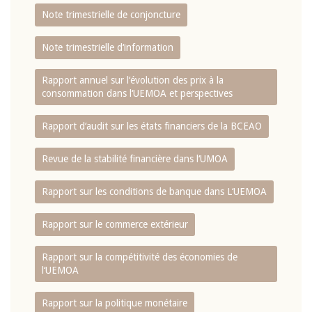
Note trimestrielle de conjoncture
Note trimestrielle d‘information
Rapport annuel sur l‘évolution des prix à la
consommation dans l‘UEMOA et perspectives
Rapport d‘audit sur les états financiers de la BCEAO
Revue de la stabilité financière dans l‘UMOA
Rapport sur les conditions de banque dans L‘UEMOA
Rapport sur le commerce extérieur
Rapport sur la compétitivité des économies de
l‘UEMOA
Rapport sur la politique monétaire