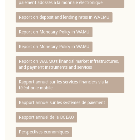
paiement adossés à la monnaie électronique
Report on deposit and lending rates in WAEMU
Report on Monetary Policy in WAMU
Report on Monetary Policy in WAMU
Report on WAEMU’s financial market infrastructures,
and payment instruments and services
Rapport annuel sur les services financiers via la
téléphonie mobile
Rapport annuel sur les systèmes de paiement
Rapport annuel de la BCEAO
Perspectives économiques