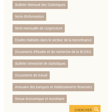
Bulletin Mensuel des Statistiques
Note d’information
Note mensuelle de conjoncture
Etudes réalisées dans le secteur de la microfinance
Documents d’études et de recherche de la BCEAO
Bulletin trimestriel de statistiques
Documents de travail
Annuaire des banques et établissements financiers
Revue économique et monétaire