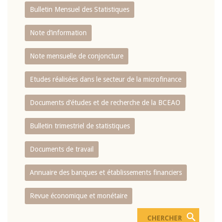
Bulletin Mensuel des Statistiques
Note d’information
Note mensuelle de conjoncture
Etudes réalisées dans le secteur de la microfinance
Documents d’études et de recherche de la BCEAO
Bulletin trimestriel de statistiques
Documents de travail
Annuaire des banques et établissements financiers
Revue économique et monétaire