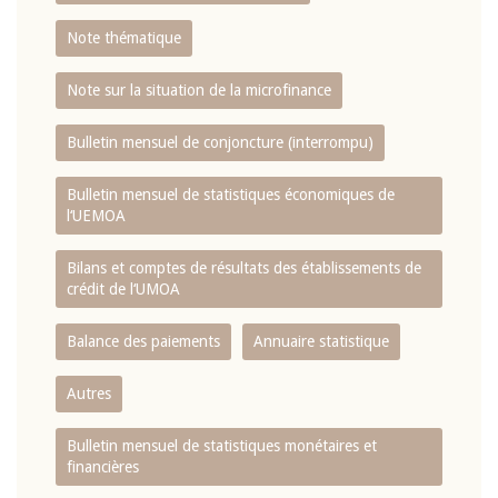
Note thématique
Note sur la situation de la microfinance
Bulletin mensuel de conjoncture (interrompu)
Bulletin mensuel de statistiques économiques de
l‘UEMOA
Bilans et comptes de résultats des établissements de
crédit de l‘UMOA
Balance des paiements
Annuaire statistique
Autres
Bulletin mensuel de statistiques monétaires et
financières