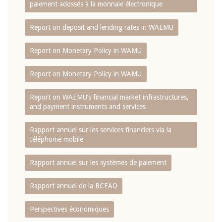
paiement adossés à la monnaie électronique
Report on deposit and lending rates in WAEMU
Report on Monetary Policy in WAMU
Report on Monetary Policy in WAMU
Report on WAEMU’s financial market infrastructures,
and payment instruments and services
Rapport annuel sur les services financiers via la
téléphonie mobile
Rapport annuel sur les systèmes de paiement
Rapport annuel de la BCEAO
Perspectives économiques