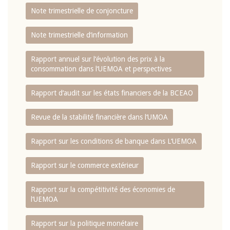
Note trimestrielle de conjoncture
Note trimestrielle d‘information
Rapport annuel sur l‘évolution des prix à la
consommation dans l‘UEMOA et perspectives
Rapport d‘audit sur les états financiers de la BCEAO
Revue de la stabilité financière dans l‘UMOA
Rapport sur les conditions de banque dans L‘UEMOA
Rapport sur le commerce extérieur
Rapport sur la compétitivité des économies de
l‘UEMOA
Rapport sur la politique monétaire