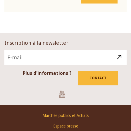
Inscription à la newsletter
Plus d'informations ?
CONTACT
Youtube
Footer
Marchés publics et Achats
menu
Espace presse