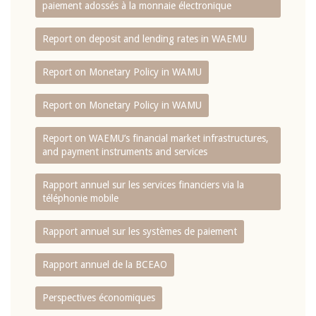
paiement adossés à la monnaie électronique
Report on deposit and lending rates in WAEMU
Report on Monetary Policy in WAMU
Report on Monetary Policy in WAMU
Report on WAEMU’s financial market infrastructures,
and payment instruments and services
Rapport annuel sur les services financiers via la
téléphonie mobile
Rapport annuel sur les systèmes de paiement
Rapport annuel de la BCEAO
Perspectives économiques