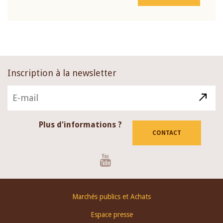
Inscription à la newsletter
Plus d'informations ?
CONTACT
Youtube
Footer
Marchés publics et Achats
menu
Espace presse