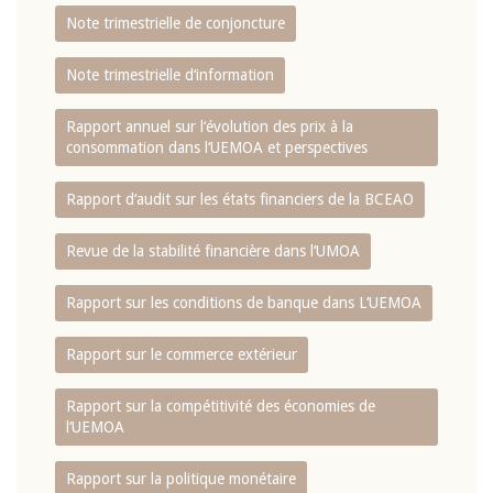
Note trimestrielle de conjoncture
Note trimestrielle d‘information
Rapport annuel sur l‘évolution des prix à la
consommation dans l‘UEMOA et perspectives
Rapport d‘audit sur les états financiers de la BCEAO
Revue de la stabilité financière dans l‘UMOA
Rapport sur les conditions de banque dans L‘UEMOA
Rapport sur le commerce extérieur
Rapport sur la compétitivité des économies de
l‘UEMOA
Rapport sur la politique monétaire