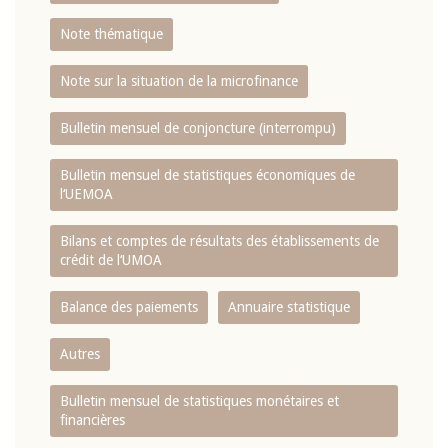
Note thématique
Note sur la situation de la microfinance
Bulletin mensuel de conjoncture (interrompu)
Bulletin mensuel de statistiques économiques de
l‘UEMOA
Bilans et comptes de résultats des établissements de
crédit de l‘UMOA
Balance des paiements
Annuaire statistique
Autres
Bulletin mensuel de statistiques monétaires et
financières