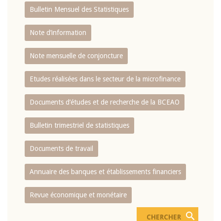
Bulletin Mensuel des Statistiques
Note d’information
Note mensuelle de conjoncture
Etudes réalisées dans le secteur de la microfinance
Documents d’études et de recherche de la BCEAO
Bulletin trimestriel de statistiques
Documents de travail
Annuaire des banques et établissements financiers
Revue économique et monétaire