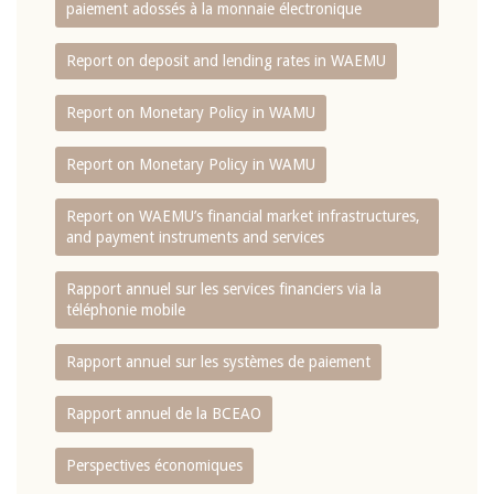
paiement adossés à la monnaie électronique
Report on deposit and lending rates in WAEMU
Report on Monetary Policy in WAMU
Report on Monetary Policy in WAMU
Report on WAEMU’s financial market infrastructures,
and payment instruments and services
Rapport annuel sur les services financiers via la
téléphonie mobile
Rapport annuel sur les systèmes de paiement
Rapport annuel de la BCEAO
Perspectives économiques