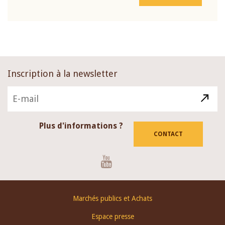
Inscription à la newsletter
Plus d'informations ?
CONTACT
Youtube
Footer
Marchés publics et Achats
menu
Espace presse