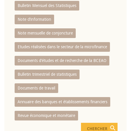
Bulletin Mensuel des Statistiques
Note d’information
Note mensuelle de conjoncture
Etudes réalisées dans le secteur de la microfinance
Documents d’études et de recherche de la BCEAO
Bulletin trimestriel de statistiques
Documents de travail
Annuaire des banques et établissements financiers
Revue économique et monétaire