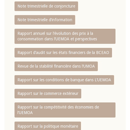
Note trimestrielle de conjoncture
Note trimestrielle d‘information
Rapport annuel sur l‘évolution des prix à la
consommation dans l‘UEMOA et perspectives
Rapport d‘audit sur les états financiers de la BCEAO
Revue de la stabilité financière dans l‘UMOA
Rapport sur les conditions de banque dans L‘UEMOA
Rapport sur le commerce extérieur
Rapport sur la compétitivité des économies de
l‘UEMOA
Rapport sur la politique monétaire