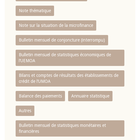
Note thématique
Note sur la situation de la microfinance
Bulletin mensuel de conjoncture (interrompu)
Bulletin mensuel de statistiques économiques de
l‘UEMOA
Bilans et comptes de résultats des établissements de
crédit de l‘UMOA
Balance des paiements
Annuaire statistique
Autres
Bulletin mensuel de statistiques monétaires et
financières