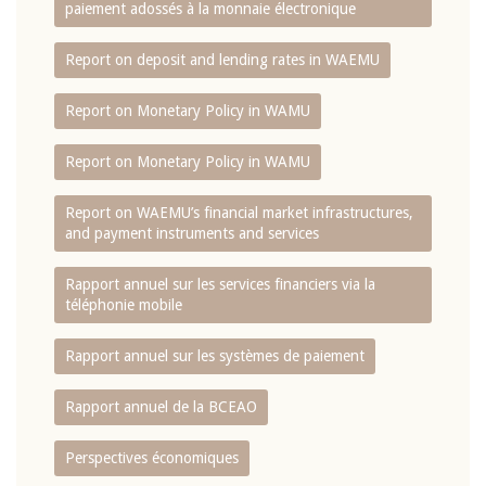
paiement adossés à la monnaie électronique
Report on deposit and lending rates in WAEMU
Report on Monetary Policy in WAMU
Report on Monetary Policy in WAMU
Report on WAEMU’s financial market infrastructures,
and payment instruments and services
Rapport annuel sur les services financiers via la
téléphonie mobile
Rapport annuel sur les systèmes de paiement
Rapport annuel de la BCEAO
Perspectives économiques