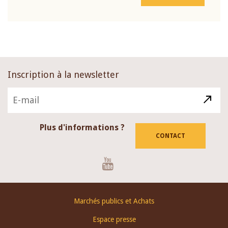
Inscription à la newsletter
Plus d'informations ?
CONTACT
Youtube
Footer
Marchés publics et Achats
menu
Espace presse