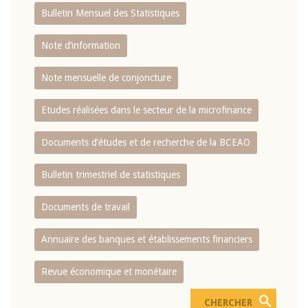
Bulletin Mensuel des Statistiques
Note d’information
Note mensuelle de conjoncture
Etudes réalisées dans le secteur de la microfinance
Documents d’études et de recherche de la BCEAO
Bulletin trimestriel de statistiques
Documents de travail
Annuaire des banques et établissements financiers
Revue économique et monétaire