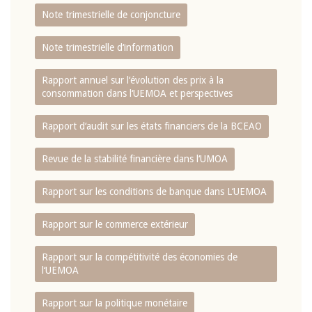
Note trimestrielle de conjoncture
Note trimestrielle d‘information
Rapport annuel sur l‘évolution des prix à la
consommation dans l‘UEMOA et perspectives
Rapport d‘audit sur les états financiers de la BCEAO
Revue de la stabilité financière dans l‘UMOA
Rapport sur les conditions de banque dans L‘UEMOA
Rapport sur le commerce extérieur
Rapport sur la compétitivité des économies de
l‘UEMOA
Rapport sur la politique monétaire