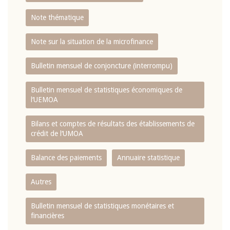
Note thématique
Note sur la situation de la microfinance
Bulletin mensuel de conjoncture (interrompu)
Bulletin mensuel de statistiques économiques de
l‘UEMOA
Bilans et comptes de résultats des établissements de
crédit de l‘UMOA
Balance des paiements
Annuaire statistique
Autres
Bulletin mensuel de statistiques monétaires et
financières