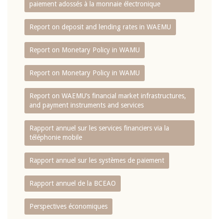
paiement adossés à la monnaie électronique
Report on deposit and lending rates in WAEMU
Report on Monetary Policy in WAMU
Report on Monetary Policy in WAMU
Report on WAEMU’s financial market infrastructures,
and payment instruments and services
Rapport annuel sur les services financiers via la
téléphonie mobile
Rapport annuel sur les systèmes de paiement
Rapport annuel de la BCEAO
Perspectives économiques