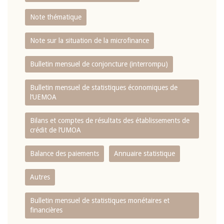
Note thématique
Note sur la situation de la microfinance
Bulletin mensuel de conjoncture (interrompu)
Bulletin mensuel de statistiques économiques de
l‘UEMOA
Bilans et comptes de résultats des établissements de
crédit de l‘UMOA
Balance des paiements
Annuaire statistique
Autres
Bulletin mensuel de statistiques monétaires et
financières