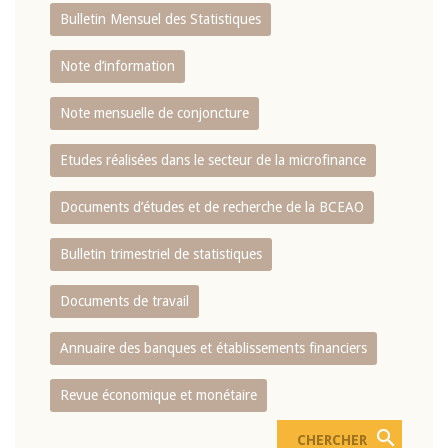
Bulletin Mensuel des Statistiques
Note d’information
Note mensuelle de conjoncture
Etudes réalisées dans le secteur de la microfinance
Documents d’études et de recherche de la BCEAO
Bulletin trimestriel de statistiques
Documents de travail
Annuaire des banques et établissements financiers
Revue économique et monétaire