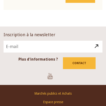
Inscription à la newsletter
Plus d'informations ?
CONTACT
Youtube
Footer
Marchés publics et Achats
menu
Espace presse