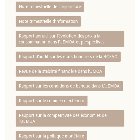
Note trimestrielle de conjoncture
Note trimestrielle d‘information
Rapport annuel sur l‘évolution des prix à la
consommation dans l‘UEMOA et perspectives
Rapport d‘audit sur les états financiers de la BCEAO
Revue de la stabilité financière dans l‘UMOA
Rapport sur les conditions de banque dans L‘UEMOA
Rapport sur le commerce extérieur
Rapport sur la compétitivité des économies de
l‘UEMOA
Rapport sur la politique monétaire