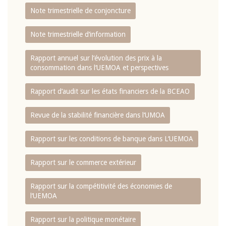
Note trimestrielle de conjoncture
Note trimestrielle d‘information
Rapport annuel sur l‘évolution des prix à la
consommation dans l‘UEMOA et perspectives
Rapport d‘audit sur les états financiers de la BCEAO
Revue de la stabilité financière dans l‘UMOA
Rapport sur les conditions de banque dans L‘UEMOA
Rapport sur le commerce extérieur
Rapport sur la compétitivité des économies de
l‘UEMOA
Rapport sur la politique monétaire