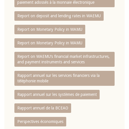
paiement adossés à la monnaie électronique
Report on deposit and lending rates in WAEMU
Report on Monetary Policy in WAMU
Report on Monetary Policy in WAMU
Report on WAEMU’s financial market infrastructures,
and payment instruments and services
Rapport annuel sur les services financiers via la
téléphonie mobile
Rapport annuel sur les systèmes de paiement
Rapport annuel de la BCEAO
Perspectives économiques