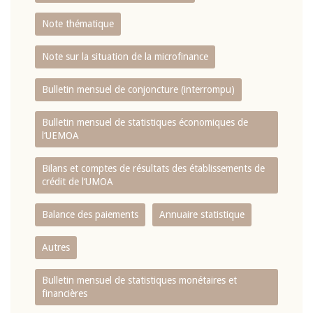
Note thématique
Note sur la situation de la microfinance
Bulletin mensuel de conjoncture (interrompu)
Bulletin mensuel de statistiques économiques de
l‘UEMOA
Bilans et comptes de résultats des établissements de
crédit de l‘UMOA
Balance des paiements
Annuaire statistique
Autres
Bulletin mensuel de statistiques monétaires et
financières