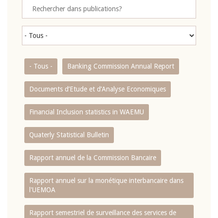
- Tous -
Banking Commission Annual Report
Documents d’Etude et d’Analyse Economiques
Financial Inclusion statistics in WAEMU
Quaterly Statistical Bulletin
Rapport annuel de la Commission Bancaire
Rapport annuel sur la monétique interbancaire dans
l'UEMOA
Rapport semestriel de surveillance des services de