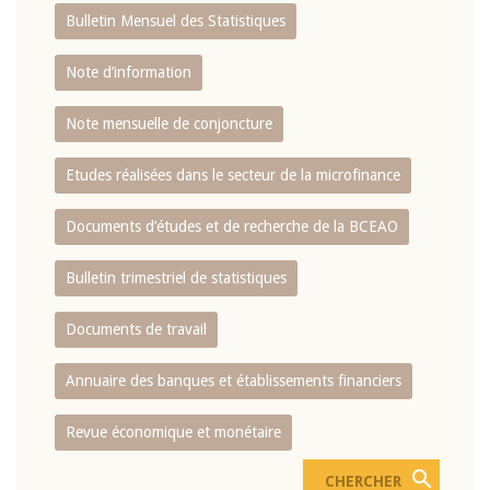
Bulletin Mensuel des Statistiques
Note d’information
Note mensuelle de conjoncture
Etudes réalisées dans le secteur de la microfinance
Documents d’études et de recherche de la BCEAO
Bulletin trimestriel de statistiques
Documents de travail
Annuaire des banques et établissements financiers
Revue économique et monétaire