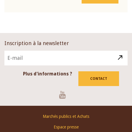
Inscription à la newsletter
Plus d'informations ?
CONTACT
Youtube
Footer
Marchés publics et Achats
menu
Espace presse