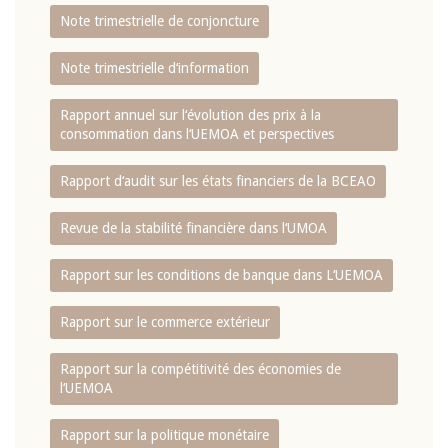
Note trimestrielle de conjoncture
Note trimestrielle d‘information
Rapport annuel sur l‘évolution des prix à la
consommation dans l‘UEMOA et perspectives
Rapport d‘audit sur les états financiers de la BCEAO
Revue de la stabilité financière dans l‘UMOA
Rapport sur les conditions de banque dans L‘UEMOA
Rapport sur le commerce extérieur
Rapport sur la compétitivité des économies de
l‘UEMOA
Rapport sur la politique monétaire