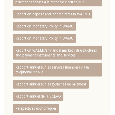
paiement adossés à la monnaie électronique
Report on deposit and lending rates in WAEMU
Report on Monetary Policy in WAMU
Report on Monetary Policy in WAMU
Report on WAEMU’s financial market infrastructures,
and payment instruments and services
Rapport annuel sur les services financiers via la
téléphonie mobile
Rapport annuel sur les systèmes de paiement
Rapport annuel de la BCEAO
Perspectives économiques