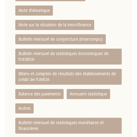
Note thématique
Note sur la situation de la microfinance
Bulletin mensuel de conjoncture (interrompu)
Bulletin mensuel de statistiques économiques de
l‘UEMOA
Bilans et comptes de résultats des établissements de
crédit de l‘UMOA
Balance des paiements
Annuaire statistique
Autres
Bulletin mensuel de statistiques monétaires et
financières