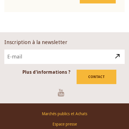
Inscription à la newsletter
Plus d'informations ?
CONTACT
Youtube
Footer
Marchés publics et Achats
menu
Espace presse