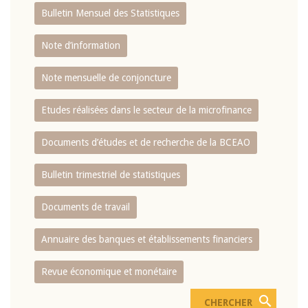
Bulletin Mensuel des Statistiques
Note d’information
Note mensuelle de conjoncture
Etudes réalisées dans le secteur de la microfinance
Documents d’études et de recherche de la BCEAO
Bulletin trimestriel de statistiques
Documents de travail
Annuaire des banques et établissements financiers
Revue économique et monétaire