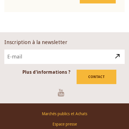
Inscription à la newsletter
Plus d'informations ?
CONTACT
Youtube
Footer
Marchés publics et Achats
menu
Espace presse