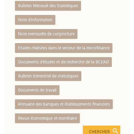
Bulletin Mensuel des Statistiques
Note d’information
Note mensuelle de conjoncture
Etudes réalisées dans le secteur de la microfinance
Documents d’études et de recherche de la BCEAO
Bulletin trimestriel de statistiques
Documents de travail
Annuaire des banques et établissements financiers
Revue économique et monétaire