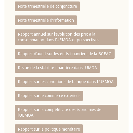
Note trimestrielle de conjoncture
Note trimestrielle d‘information
Rapport annuel sur l‘évolution des prix à la
consommation dans l‘UEMOA et perspectives
Rapport d‘audit sur les états financiers de la BCEAO
Revue de la stabilité financière dans l‘UMOA
Rapport sur les conditions de banque dans L‘UEMOA
Rapport sur le commerce extérieur
Rapport sur la compétitivité des économies de
l‘UEMOA
Rapport sur la politique monétaire