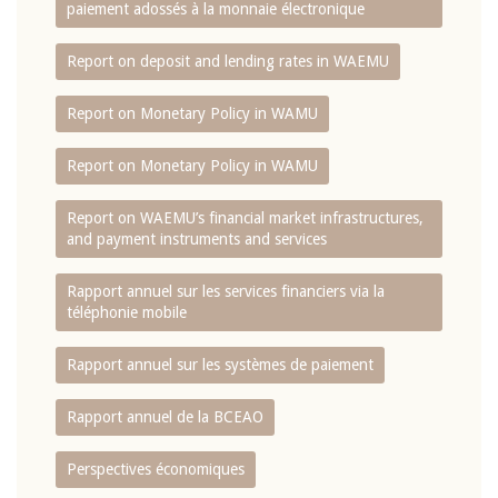
paiement adossés à la monnaie électronique
Report on deposit and lending rates in WAEMU
Report on Monetary Policy in WAMU
Report on Monetary Policy in WAMU
Report on WAEMU’s financial market infrastructures,
and payment instruments and services
Rapport annuel sur les services financiers via la
téléphonie mobile
Rapport annuel sur les systèmes de paiement
Rapport annuel de la BCEAO
Perspectives économiques