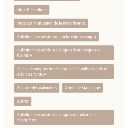
Note thématique
Note sur la situation de la microfinance
Bulletin mensuel de conjoncture (interrompu)
Bulletin mensuel de statistiques économiques de
l‘UEMOA
Bilans et comptes de résultats des établissements de
crédit de l‘UMOA
Balance des paiements
Annuaire statistique
Autres
Bulletin mensuel de statistiques monétaires et
financières