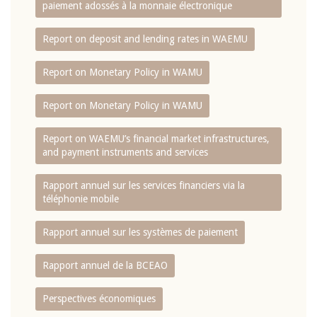
paiement adossés à la monnaie électronique
Report on deposit and lending rates in WAEMU
Report on Monetary Policy in WAMU
Report on Monetary Policy in WAMU
Report on WAEMU’s financial market infrastructures,
and payment instruments and services
Rapport annuel sur les services financiers via la
téléphonie mobile
Rapport annuel sur les systèmes de paiement
Rapport annuel de la BCEAO
Perspectives économiques