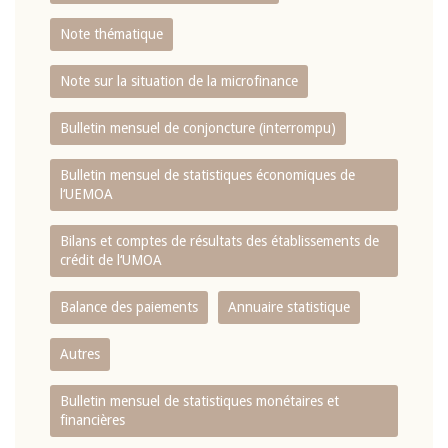
Note thématique
Note sur la situation de la microfinance
Bulletin mensuel de conjoncture (interrompu)
Bulletin mensuel de statistiques économiques de
l‘UEMOA
Bilans et comptes de résultats des établissements de
crédit de l‘UMOA
Balance des paiements
Annuaire statistique
Autres
Bulletin mensuel de statistiques monétaires et
financières