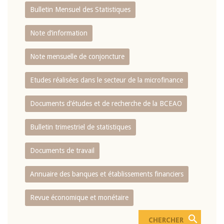
Bulletin Mensuel des Statistiques
Note d’information
Note mensuelle de conjoncture
Etudes réalisées dans le secteur de la microfinance
Documents d’études et de recherche de la BCEAO
Bulletin trimestriel de statistiques
Documents de travail
Annuaire des banques et établissements financiers
Revue économique et monétaire