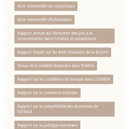
Note trimestrielle de conjoncture
Note trimestrielle d‘information
Rapport annuel sur l‘évolution des prix à la
consommation dans l‘UEMOA et perspectives
Rapport d‘audit sur les états financiers de la BCEAO
Revue de la stabilité financière dans l‘UMOA
Rapport sur les conditions de banque dans L‘UEMOA
Rapport sur le commerce extérieur
Rapport sur la compétitivité des économies de
l‘UEMOA
Rapport sur la politique monétaire