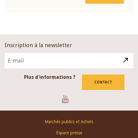
Inscription à la newsletter
Plus d'informations ?
CONTACT
Youtube
Footer
Marchés publics et Achats
menu
Espace presse