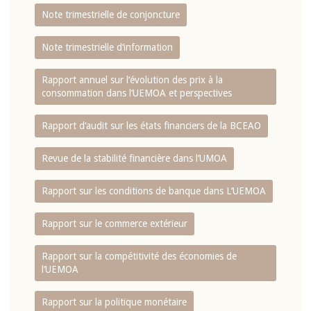
Note trimestrielle de conjoncture
Note trimestrielle d‘information
Rapport annuel sur l‘évolution des prix à la
consommation dans l‘UEMOA et perspectives
Rapport d‘audit sur les états financiers de la BCEAO
Revue de la stabilité financière dans l‘UMOA
Rapport sur les conditions de banque dans L‘UEMOA
Rapport sur le commerce extérieur
Rapport sur la compétitivité des économies de
l‘UEMOA
Rapport sur la politique monétaire