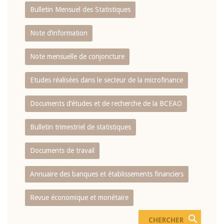
Bulletin Mensuel des Statistiques
Note d’information
Note mensuelle de conjoncture
Etudes réalisées dans le secteur de la microfinance
Documents d’études et de recherche de la BCEAO
Bulletin trimestriel de statistiques
Documents de travail
Annuaire des banques et établissements financiers
Revue économique et monétaire