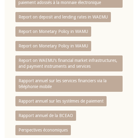
paiement adossés à la monnaie électronique
Report on deposit and lending rates in WAEMU
Report on Monetary Policy in WAMU
Report on Monetary Policy in WAMU
Report on WAEMU’s financial market infrastructures,
and payment instruments and services
Rapport annuel sur les services financiers via la
téléphonie mobile
Rapport annuel sur les systèmes de paiement
Rapport annuel de la BCEAO
Perspectives économiques