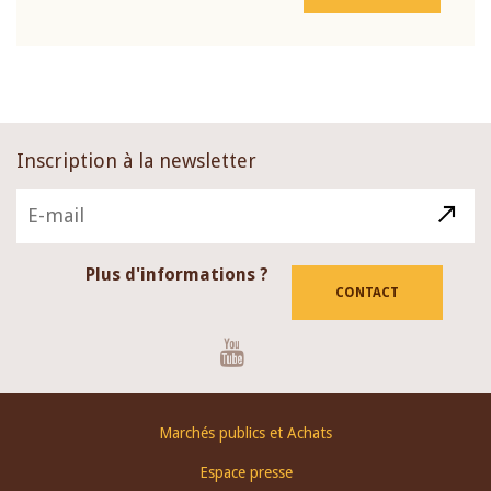
Inscription à la newsletter
Plus d'informations ?
CONTACT
Youtube
Footer
Marchés publics et Achats
menu
Espace presse