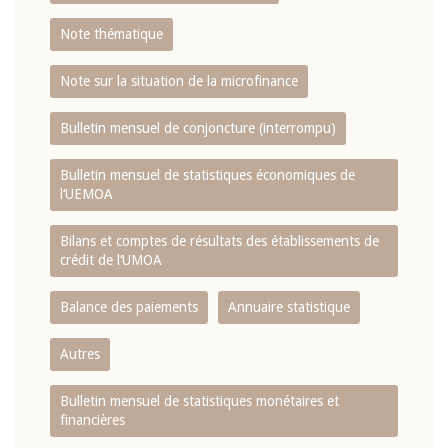
Note thématique
Note sur la situation de la microfinance
Bulletin mensuel de conjoncture (interrompu)
Bulletin mensuel de statistiques économiques de
l‘UEMOA
Bilans et comptes de résultats des établissements de
crédit de l‘UMOA
Balance des paiements
Annuaire statistique
Autres
Bulletin mensuel de statistiques monétaires et
financières