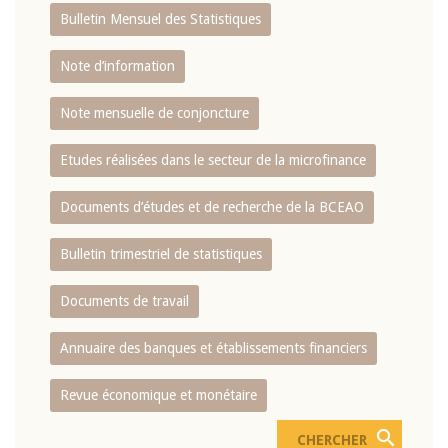
Bulletin Mensuel des Statistiques
Note d’information
Note mensuelle de conjoncture
Etudes réalisées dans le secteur de la microfinance
Documents d’études et de recherche de la BCEAO
Bulletin trimestriel de statistiques
Documents de travail
Annuaire des banques et établissements financiers
Revue économique et monétaire