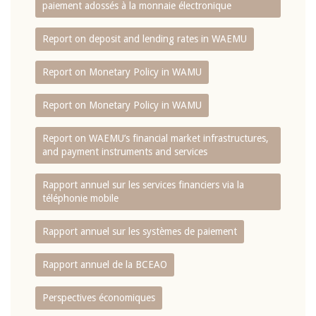
paiement adossés à la monnaie électronique
Report on deposit and lending rates in WAEMU
Report on Monetary Policy in WAMU
Report on Monetary Policy in WAMU
Report on WAEMU’s financial market infrastructures,
and payment instruments and services
Rapport annuel sur les services financiers via la
téléphonie mobile
Rapport annuel sur les systèmes de paiement
Rapport annuel de la BCEAO
Perspectives économiques