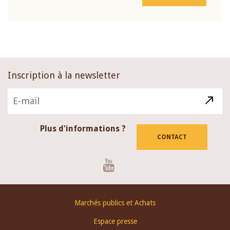
Inscription à la newsletter
Plus d'informations ?
CONTACT
Youtube
Footer
Marchés publics et Achats
menu
Espace presse