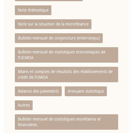
Note thématique
Note sur la situation de la microfinance
Bulletin mensuel de conjoncture (interrompu)
Bulletin mensuel de statistiques économiques de
l‘UEMOA
Bilans et comptes de résultats des établissements de
crédit de l‘UMOA
Balance des paiements
Annuaire statistique
Autres
Bulletin mensuel de statistiques monétaires et
financières