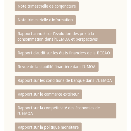
Note trimestrielle de conjoncture
Note trimestrielle d‘information
Rapport annuel sur l‘évolution des prix à la
consommation dans l‘UEMOA et perspectives
Rapport d‘audit sur les états financiers de la BCEAO
Revue de la stabilité financière dans l‘UMOA
Rapport sur les conditions de banque dans L‘UEMOA
Rapport sur le commerce extérieur
Rapport sur la compétitivité des économies de
l‘UEMOA
Rapport sur la politique monétaire