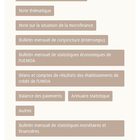
Note thématique
Note sur la situation de la microfinance
Bulletin mensuel de conjoncture (interrompu)
Bulletin mensuel de statistiques économiques de
l‘UEMOA
Bilans et comptes de résultats des établissements de
crédit de l‘UMOA
Balance des paiements
Annuaire statistique
Autres
Bulletin mensuel de statistiques monétaires et
financières