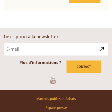
Inscription à la newsletter
Plus d'informations ?
CONTACT
Youtube
Footer
Marchés publics et Achats
menu
Espace presse