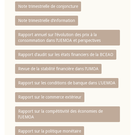
Note trimestrielle de conjoncture
Note trimestrielle d‘information
Rapport annuel sur l‘évolution des prix à la
consommation dans l‘UEMOA et perspectives
Rapport d‘audit sur les états financiers de la BCEAO
Revue de la stabilité financière dans l‘UMOA
Rapport sur les conditions de banque dans L‘UEMOA
Rapport sur le commerce extérieur
Rapport sur la compétitivité des économies de
l‘UEMOA
Rapport sur la politique monétaire