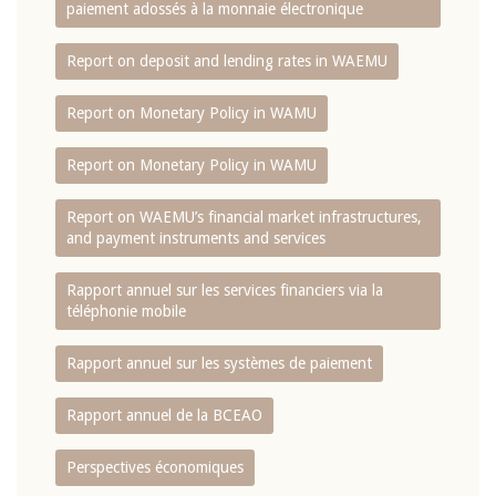
paiement adossés à la monnaie électronique
Report on deposit and lending rates in WAEMU
Report on Monetary Policy in WAMU
Report on Monetary Policy in WAMU
Report on WAEMU’s financial market infrastructures,
and payment instruments and services
Rapport annuel sur les services financiers via la
téléphonie mobile
Rapport annuel sur les systèmes de paiement
Rapport annuel de la BCEAO
Perspectives économiques