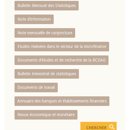
Bulletin Mensuel des Statistiques
Note d’information
Note mensuelle de conjoncture
Etudes réalisées dans le secteur de la microfinance
Documents d’études et de recherche de la BCEAO
Bulletin trimestriel de statistiques
Documents de travail
Annuaire des banques et établissements financiers
Revue économique et monétaire