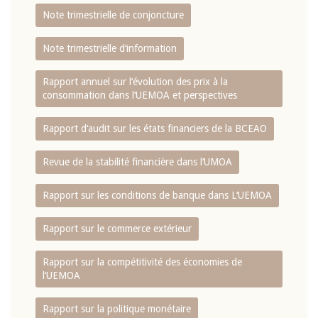
Note trimestrielle de conjoncture
Note trimestrielle d‘information
Rapport annuel sur l‘évolution des prix à la
consommation dans l‘UEMOA et perspectives
Rapport d‘audit sur les états financiers de la BCEAO
Revue de la stabilité financière dans l‘UMOA
Rapport sur les conditions de banque dans L‘UEMOA
Rapport sur le commerce extérieur
Rapport sur la compétitivité des économies de
l‘UEMOA
Rapport sur la politique monétaire