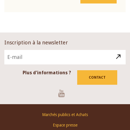
Inscription à la newsletter
Plus d'informations ?
CONTACT
Youtube
Footer
Marchés publics et Achats
menu
Espace presse