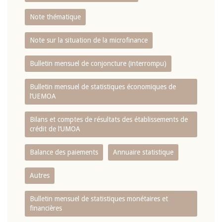
Note thématique
Note sur la situation de la microfinance
Bulletin mensuel de conjoncture (interrompu)
Bulletin mensuel de statistiques économiques de
l‘UEMOA
Bilans et comptes de résultats des établissements de
crédit de l‘UMOA
Balance des paiements
Annuaire statistique
Autres
Bulletin mensuel de statistiques monétaires et
financières