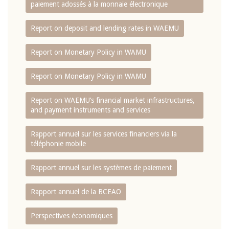
paiement adossés à la monnaie électronique
Report on deposit and lending rates in WAEMU
Report on Monetary Policy in WAMU
Report on Monetary Policy in WAMU
Report on WAEMU’s financial market infrastructures,
and payment instruments and services
Rapport annuel sur les services financiers via la
téléphonie mobile
Rapport annuel sur les systèmes de paiement
Rapport annuel de la BCEAO
Perspectives économiques