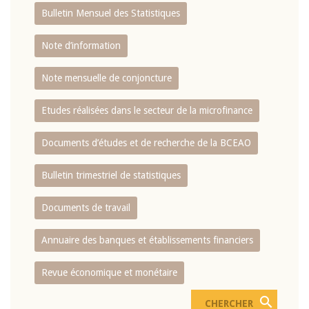
Bulletin Mensuel des Statistiques
Note d’information
Note mensuelle de conjoncture
Etudes réalisées dans le secteur de la microfinance
Documents d’études et de recherche de la BCEAO
Bulletin trimestriel de statistiques
Documents de travail
Annuaire des banques et établissements financiers
Revue économique et monétaire