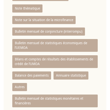
Note thématique
Note sur la situation de la microfinance
Bulletin mensuel de conjoncture (interrompu)
Bulletin mensuel de statistiques économiques de
l‘UEMOA
Bilans et comptes de résultats des établissements de
crédit de l‘UMOA
Balance des paiements
Annuaire statistique
Autres
Bulletin mensuel de statistiques monétaires et
financières