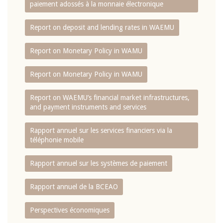
paiement adossés à la monnaie électronique
Report on deposit and lending rates in WAEMU
Report on Monetary Policy in WAMU
Report on Monetary Policy in WAMU
Report on WAEMU’s financial market infrastructures,
and payment instruments and services
Rapport annuel sur les services financiers via la
téléphonie mobile
Rapport annuel sur les systèmes de paiement
Rapport annuel de la BCEAO
Perspectives économiques