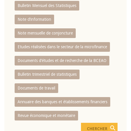
Bulletin Mensuel des Statistiques
Note d’information
Note mensuelle de conjoncture
Etudes réalisées dans le secteur de la microfinance
Documents d’études et de recherche de la BCEAO
Bulletin trimestriel de statistiques
Documents de travail
Annuaire des banques et établissements financiers
Revue économique et monétaire