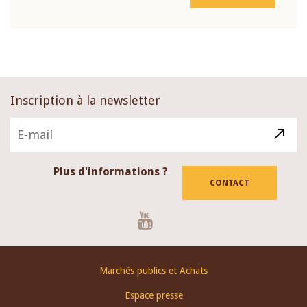
Inscription à la newsletter
Plus d'informations ?
CONTACT
Youtube
Footer
Marchés publics et Achats
menu
Espace presse