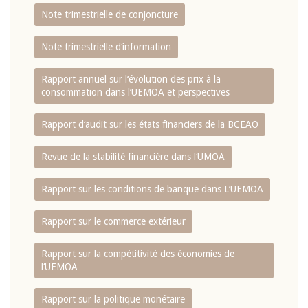
Note trimestrielle de conjoncture
Note trimestrielle d‘information
Rapport annuel sur l‘évolution des prix à la
consommation dans l‘UEMOA et perspectives
Rapport d‘audit sur les états financiers de la BCEAO
Revue de la stabilité financière dans l‘UMOA
Rapport sur les conditions de banque dans L‘UEMOA
Rapport sur le commerce extérieur
Rapport sur la compétitivité des économies de
l‘UEMOA
Rapport sur la politique monétaire