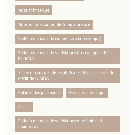
Note thématique
Note sur la situation de la microfinance
Bulletin mensuel de conjoncture (interrompu)
Bulletin mensuel de statistiques économiques de
l‘UEMOA
Bilans et comptes de résultats des établissements de
crédit de l‘UMOA
Balance des paiements
Annuaire statistique
Autres
Bulletin mensuel de statistiques monétaires et
financières