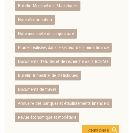
Bulletin Mensuel des Statistiques
Note d’information
Note mensuelle de conjoncture
Etudes réalisées dans le secteur de la microfinance
Documents d’études et de recherche de la BCEAO
Bulletin trimestriel de statistiques
Documents de travail
Annuaire des banques et établissements financiers
Revue économique et monétaire