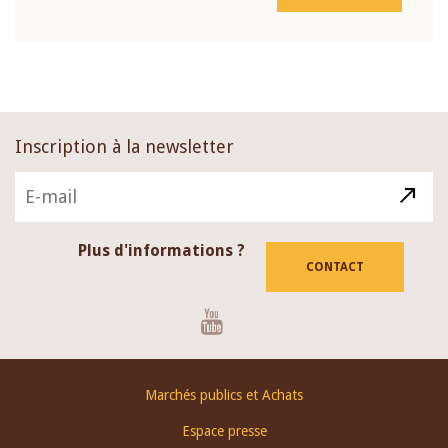
Inscription à la newsletter
Plus d'informations ?
CONTACT
Youtube
Footer
Marchés publics et Achats
menu
Espace presse