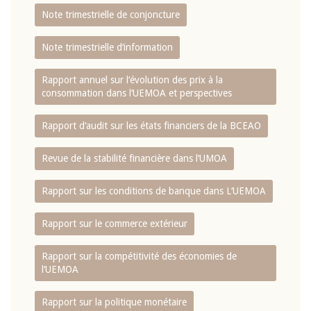
Note trimestrielle de conjoncture
Note trimestrielle d‘information
Rapport annuel sur l‘évolution des prix à la
consommation dans l‘UEMOA et perspectives
Rapport d‘audit sur les états financiers de la BCEAO
Revue de la stabilité financière dans l‘UMOA
Rapport sur les conditions de banque dans L‘UEMOA
Rapport sur le commerce extérieur
Rapport sur la compétitivité des économies de
l‘UEMOA
Rapport sur la politique monétaire