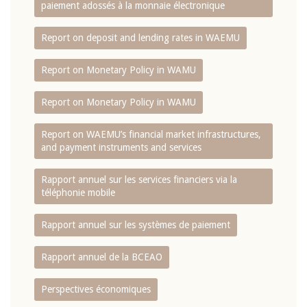
paiement adossés à la monnaie électronique
Report on deposit and lending rates in WAEMU
Report on Monetary Policy in WAMU
Report on Monetary Policy in WAMU
Report on WAEMU’s financial market infrastructures,
and payment instruments and services
Rapport annuel sur les services financiers via la
téléphonie mobile
Rapport annuel sur les systèmes de paiement
Rapport annuel de la BCEAO
Perspectives économiques