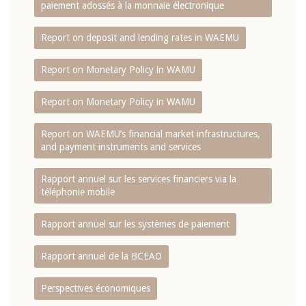
paiement adossés à la monnaie électronique
Report on deposit and lending rates in WAEMU
Report on Monetary Policy in WAMU
Report on Monetary Policy in WAMU
Report on WAEMU’s financial market infrastructures,
and payment instruments and services
Rapport annuel sur les services financiers via la
téléphonie mobile
Rapport annuel sur les systèmes de paiement
Rapport annuel de la BCEAO
Perspectives économiques