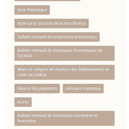
Note thématique
Note sur la situation de la microfinance
Bulletin mensuel de conjoncture (interrompu)
Bulletin mensuel de statistiques économiques de
l‘UEMOA
Bilans et comptes de résultats des établissements de
crédit de l‘UMOA
Balance des paiements
Annuaire statistique
Autres
Bulletin mensuel de statistiques monétaires et
financières