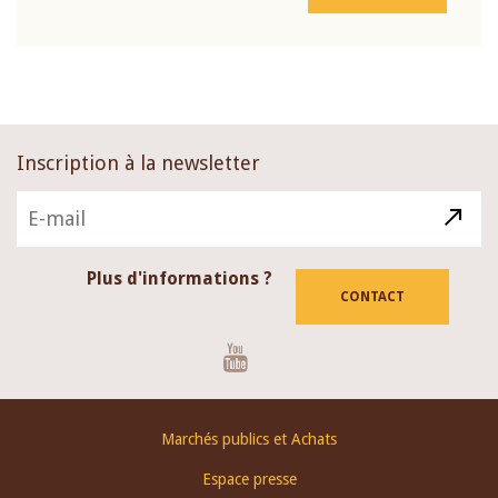
Inscription à la newsletter
Plus d'informations ?
CONTACT
Youtube
Footer
Marchés publics et Achats
menu
Espace presse