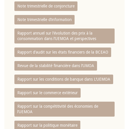
Note trimestrielle de conjoncture
Note trimestrielle d‘information
Rapport annuel sur l‘évolution des prix à la
consommation dans l‘UEMOA et perspectives
Rapport d‘audit sur les états financiers de la BCEAO
Revue de la stabilité financière dans l‘UMOA
Rapport sur les conditions de banque dans L‘UEMOA
Rapport sur le commerce extérieur
Rapport sur la compétitivité des économies de
l‘UEMOA
Rapport sur la politique monétaire