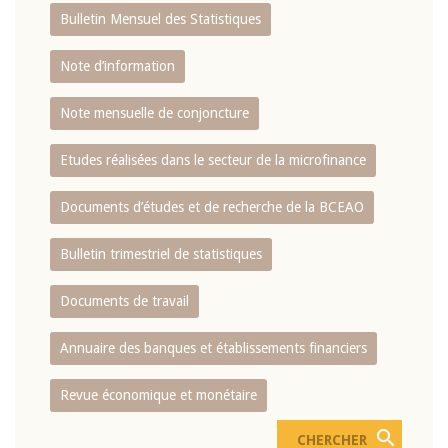
Bulletin Mensuel des Statistiques
Note d’information
Note mensuelle de conjoncture
Etudes réalisées dans le secteur de la microfinance
Documents d’études et de recherche de la BCEAO
Bulletin trimestriel de statistiques
Documents de travail
Annuaire des banques et établissements financiers
Revue économique et monétaire