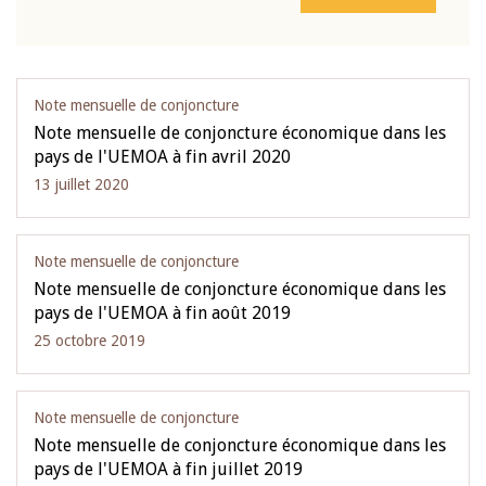
Note mensuelle de conjoncture
Note mensuelle de conjoncture économique dans les
pays de l'UEMOA à fin avril 2020
13 juillet 2020
Note mensuelle de conjoncture
Note mensuelle de conjoncture économique dans les
pays de l'UEMOA à fin août 2019
25 octobre 2019
Note mensuelle de conjoncture
Note mensuelle de conjoncture économique dans les
pays de l'UEMOA à fin juillet 2019