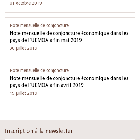
01 octobre 2019
Note mensuelle de conjoncture
Note mensuelle de conjoncture économique dans les
pays de l'UEMOA à fin mai 2019
30 juillet 2019
Note mensuelle de conjoncture
Note mensuelle de conjoncture économique dans les
pays de l'UEMOA à fin avril 2019
19 juillet 2019
Inscription à la newsletter