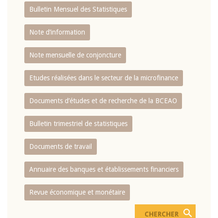
Bulletin Mensuel des Statistiques
Note d’information
Note mensuelle de conjoncture
Etudes réalisées dans le secteur de la microfinance
Documents d’études et de recherche de la BCEAO
Bulletin trimestriel de statistiques
Documents de travail
Annuaire des banques et établissements financiers
Revue économique et monétaire