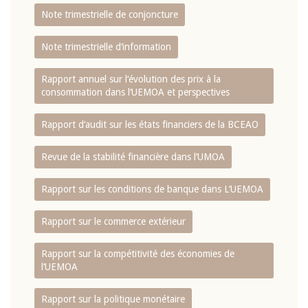
Note trimestrielle de conjoncture
Note trimestrielle d‘information
Rapport annuel sur l‘évolution des prix à la
consommation dans l‘UEMOA et perspectives
Rapport d‘audit sur les états financiers de la BCEAO
Revue de la stabilité financière dans l‘UMOA
Rapport sur les conditions de banque dans L‘UEMOA
Rapport sur le commerce extérieur
Rapport sur la compétitivité des économies de
l‘UEMOA
Rapport sur la politique monétaire