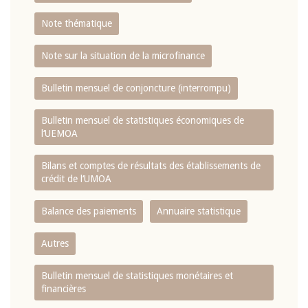
Note thématique
Note sur la situation de la microfinance
Bulletin mensuel de conjoncture (interrompu)
Bulletin mensuel de statistiques économiques de
l‘UEMOA
Bilans et comptes de résultats des établissements de
crédit de l‘UMOA
Balance des paiements
Annuaire statistique
Autres
Bulletin mensuel de statistiques monétaires et
financières