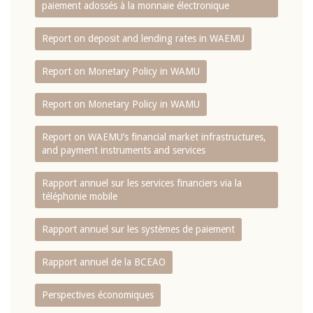
paiement adossés à la monnaie électronique
Report on deposit and lending rates in WAEMU
Report on Monetary Policy in WAMU
Report on Monetary Policy in WAMU
Report on WAEMU’s financial market infrastructures,
and payment instruments and services
Rapport annuel sur les services financiers via la
téléphonie mobile
Rapport annuel sur les systèmes de paiement
Rapport annuel de la BCEAO
Perspectives économiques