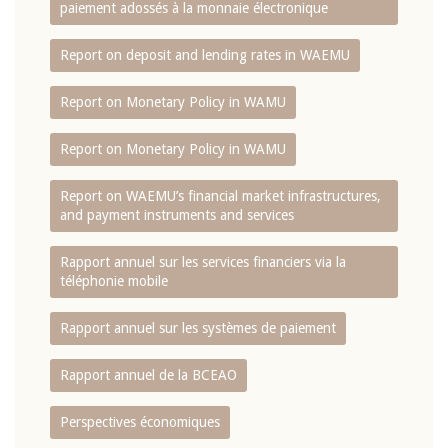
paiement adossés à la monnaie électronique
Report on deposit and lending rates in WAEMU
Report on Monetary Policy in WAMU
Report on Monetary Policy in WAMU
Report on WAEMU’s financial market infrastructures,
and payment instruments and services
Rapport annuel sur les services financiers via la
téléphonie mobile
Rapport annuel sur les systèmes de paiement
Rapport annuel de la BCEAO
Perspectives économiques