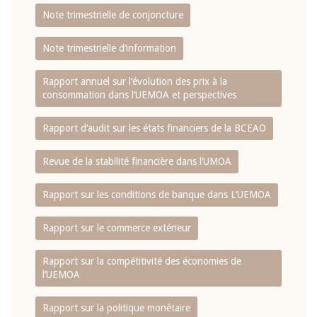
Note trimestrielle de conjoncture
Note trimestrielle d‘information
Rapport annuel sur l‘évolution des prix à la
consommation dans l‘UEMOA et perspectives
Rapport d‘audit sur les états financiers de la BCEAO
Revue de la stabilité financière dans l‘UMOA
Rapport sur les conditions de banque dans L‘UEMOA
Rapport sur le commerce extérieur
Rapport sur la compétitivité des économies de
l‘UEMOA
Rapport sur la politique monétaire