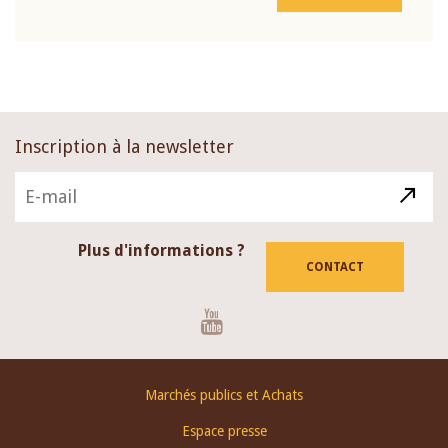
Inscription à la newsletter
Plus d'informations ?
CONTACT
Youtube
Footer
Marchés publics et Achats
menu
Espace presse