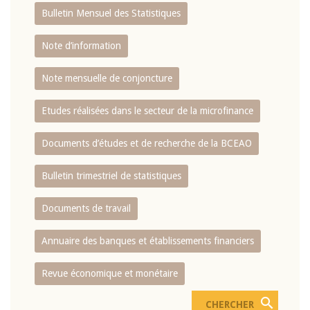
Bulletin Mensuel des Statistiques
Note d’information
Note mensuelle de conjoncture
Etudes réalisées dans le secteur de la microfinance
Documents d’études et de recherche de la BCEAO
Bulletin trimestriel de statistiques
Documents de travail
Annuaire des banques et établissements financiers
Revue économique et monétaire