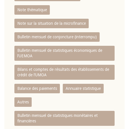
Note thématique
Note sur la situation de la microfinance
Bulletin mensuel de conjoncture (interrompu)
Bulletin mensuel de statistiques économiques de
l‘UEMOA
Bilans et comptes de résultats des établissements de
crédit de l‘UMOA
Balance des paiements
Annuaire statistique
Autres
Bulletin mensuel de statistiques monétaires et
financières