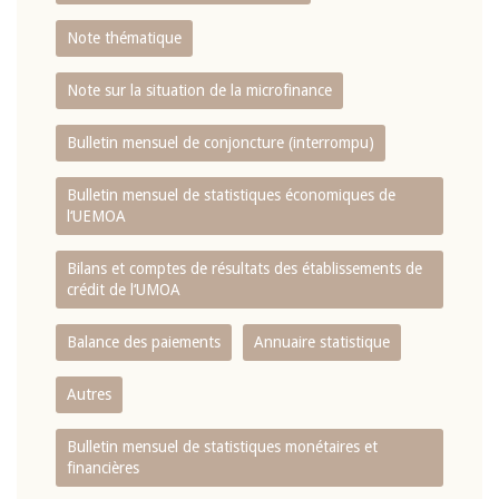
Note thématique
Note sur la situation de la microfinance
Bulletin mensuel de conjoncture (interrompu)
Bulletin mensuel de statistiques économiques de
l‘UEMOA
Bilans et comptes de résultats des établissements de
crédit de l‘UMOA
Balance des paiements
Annuaire statistique
Autres
Bulletin mensuel de statistiques monétaires et
financières