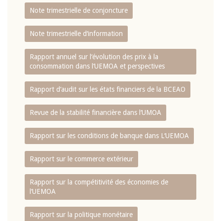
Note trimestrielle de conjoncture
Note trimestrielle d‘information
Rapport annuel sur l‘évolution des prix à la
consommation dans l‘UEMOA et perspectives
Rapport d‘audit sur les états financiers de la BCEAO
Revue de la stabilité financière dans l‘UMOA
Rapport sur les conditions de banque dans L‘UEMOA
Rapport sur le commerce extérieur
Rapport sur la compétitivité des économies de
l‘UEMOA
Rapport sur la politique monétaire