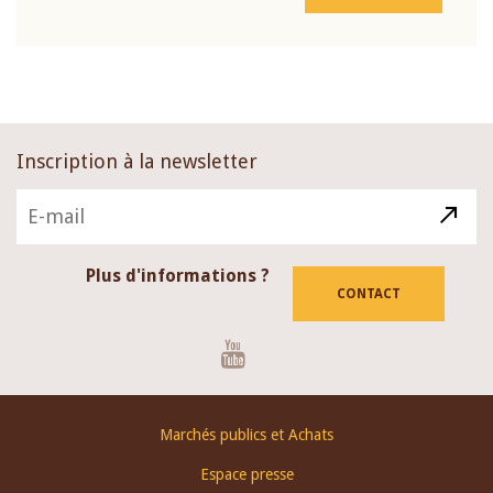
Inscription à la newsletter
Plus d'informations ?
CONTACT
Youtube
Footer
Marchés publics et Achats
menu
Espace presse