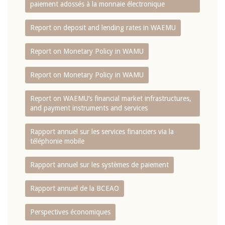
paiement adossés à la monnaie électronique
Report on deposit and lending rates in WAEMU
Report on Monetary Policy in WAMU
Report on Monetary Policy in WAMU
Report on WAEMU’s financial market infrastructures,
and payment instruments and services
Rapport annuel sur les services financiers via la
téléphonie mobile
Rapport annuel sur les systèmes de paiement
Rapport annuel de la BCEAO
Perspectives économiques