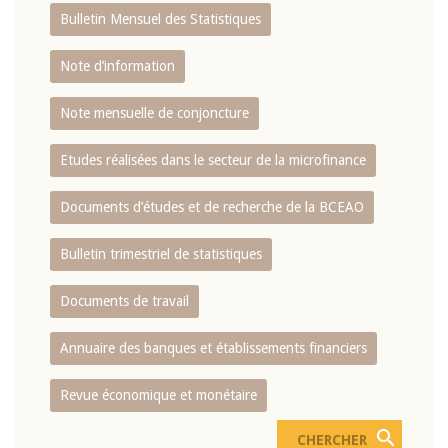
Bulletin Mensuel des Statistiques
Note d’information
Note mensuelle de conjoncture
Etudes réalisées dans le secteur de la microfinance
Documents d’études et de recherche de la BCEAO
Bulletin trimestriel de statistiques
Documents de travail
Annuaire des banques et établissements financiers
Revue économique et monétaire