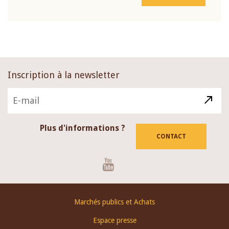
Inscription à la newsletter
Plus d'informations ?
CONTACT
Youtube
Footer
Marchés publics et Achats
menu
Espace presse