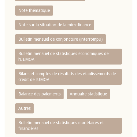
Note thématique
Note sur la situation de la microfinance
Bulletin mensuel de conjoncture (interrompu)
Bulletin mensuel de statistiques économiques de
l‘UEMOA
Bilans et comptes de résultats des établissements de
crédit de l‘UMOA
Balance des paiements
Annuaire statistique
Autres
Bulletin mensuel de statistiques monétaires et
financières