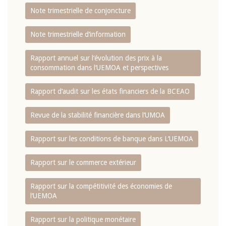
Note trimestrielle de conjoncture
Note trimestrielle d‘information
Rapport annuel sur l‘évolution des prix à la
consommation dans l‘UEMOA et perspectives
Rapport d‘audit sur les états financiers de la BCEAO
Revue de la stabilité financière dans l‘UMOA
Rapport sur les conditions de banque dans L‘UEMOA
Rapport sur le commerce extérieur
Rapport sur la compétitivité des économies de
l‘UEMOA
Rapport sur la politique monétaire