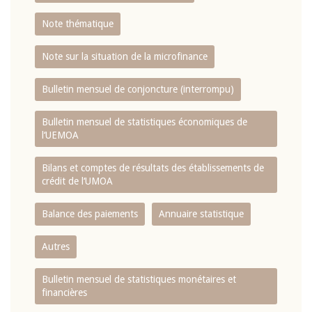
Note thématique
Note sur la situation de la microfinance
Bulletin mensuel de conjoncture (interrompu)
Bulletin mensuel de statistiques économiques de
l‘UEMOA
Bilans et comptes de résultats des établissements de
crédit de l‘UMOA
Balance des paiements
Annuaire statistique
Autres
Bulletin mensuel de statistiques monétaires et
financières