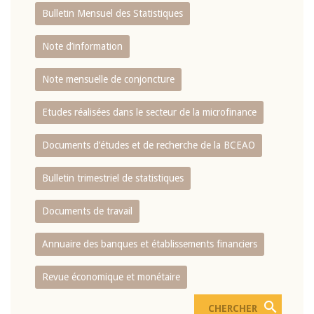
Bulletin Mensuel des Statistiques
Note d’information
Note mensuelle de conjoncture
Etudes réalisées dans le secteur de la microfinance
Documents d’études et de recherche de la BCEAO
Bulletin trimestriel de statistiques
Documents de travail
Annuaire des banques et établissements financiers
Revue économique et monétaire