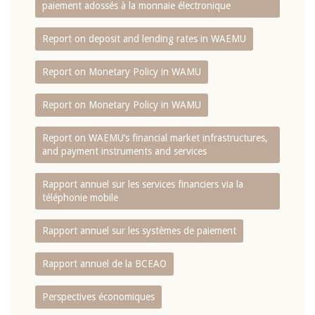
paiement adossés à la monnaie électronique
Report on deposit and lending rates in WAEMU
Report on Monetary Policy in WAMU
Report on Monetary Policy in WAMU
Report on WAEMU’s financial market infrastructures,
and payment instruments and services
Rapport annuel sur les services financiers via la
téléphonie mobile
Rapport annuel sur les systèmes de paiement
Rapport annuel de la BCEAO
Perspectives économiques