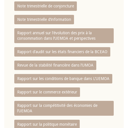
Note trimestrielle de conjoncture
Note trimestrielle d‘information
Rapport annuel sur l‘évolution des prix à la
consommation dans l‘UEMOA et perspectives
Rapport d‘audit sur les états financiers de la BCEAO
Revue de la stabilité financière dans l‘UMOA
Rapport sur les conditions de banque dans L‘UEMOA
Rapport sur le commerce extérieur
Rapport sur la compétitivité des économies de
l‘UEMOA
Rapport sur la politique monétaire