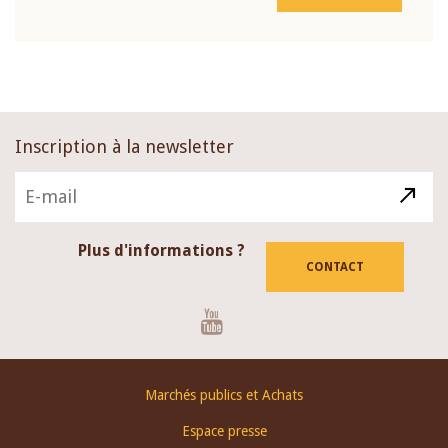
Inscription à la newsletter
Plus d'informations ?
CONTACT
Youtube
Footer
Marchés publics et Achats
menu
Espace presse