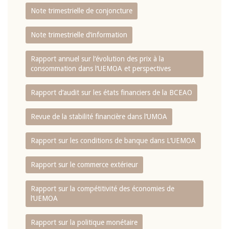
Note trimestrielle de conjoncture
Note trimestrielle d‘information
Rapport annuel sur l‘évolution des prix à la
consommation dans l‘UEMOA et perspectives
Rapport d‘audit sur les états financiers de la BCEAO
Revue de la stabilité financière dans l‘UMOA
Rapport sur les conditions de banque dans L‘UEMOA
Rapport sur le commerce extérieur
Rapport sur la compétitivité des économies de
l‘UEMOA
Rapport sur la politique monétaire