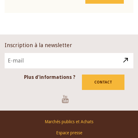
Inscription à la newsletter
Plus d'informations ?
CONTACT
Youtube
Footer
Marchés publics et Achats
menu
Espace presse