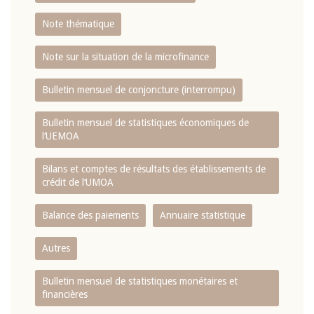
Note thématique
Note sur la situation de la microfinance
Bulletin mensuel de conjoncture (interrompu)
Bulletin mensuel de statistiques économiques de
l‘UEMOA
Bilans et comptes de résultats des établissements de
crédit de l‘UMOA
Balance des paiements
Annuaire statistique
Autres
Bulletin mensuel de statistiques monétaires et
financières