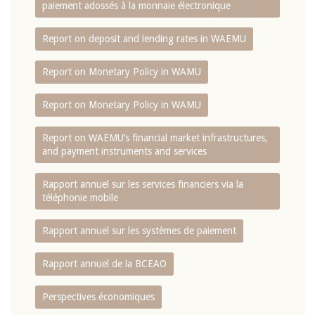
paiement adossés à la monnaie électronique
Report on deposit and lending rates in WAEMU
Report on Monetary Policy in WAMU
Report on Monetary Policy in WAMU
Report on WAEMU’s financial market infrastructures,
and payment instruments and services
Rapport annuel sur les services financiers via la
téléphonie mobile
Rapport annuel sur les systèmes de paiement
Rapport annuel de la BCEAO
Perspectives économiques