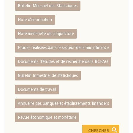
Bulletin Mensuel des Statistiques
Note d’information
Note mensuelle de conjoncture
Etudes réalisées dans le secteur de la microfinance
Documents d’études et de recherche de la BCEAO
Bulletin trimestriel de statistiques
Documents de travail
Annuaire des banques et établissements financiers
Revue économique et monétaire