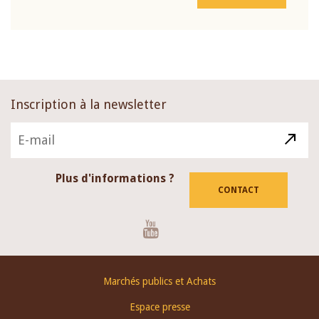
Inscription à la newsletter
Plus d'informations ?
CONTACT
Youtube
Footer
Marchés publics et Achats
menu
Espace presse