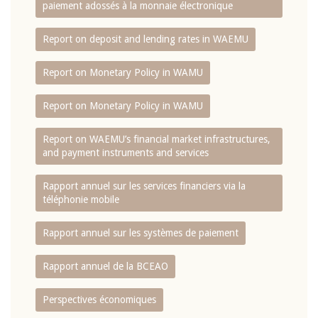
paiement adossés à la monnaie électronique
Report on deposit and lending rates in WAEMU
Report on Monetary Policy in WAMU
Report on Monetary Policy in WAMU
Report on WAEMU’s financial market infrastructures,
and payment instruments and services
Rapport annuel sur les services financiers via la
téléphonie mobile
Rapport annuel sur les systèmes de paiement
Rapport annuel de la BCEAO
Perspectives économiques