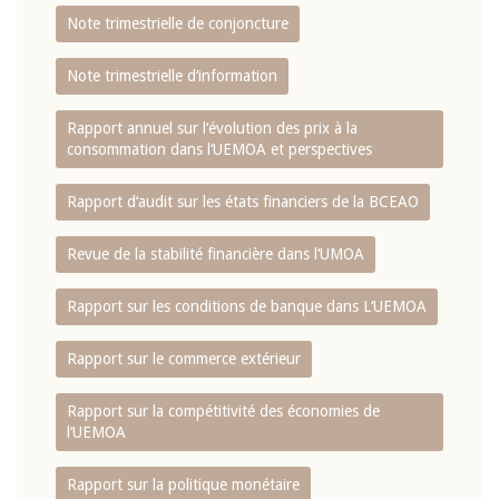
Note trimestrielle de conjoncture
Note trimestrielle d‘information
Rapport annuel sur l‘évolution des prix à la
consommation dans l‘UEMOA et perspectives
Rapport d‘audit sur les états financiers de la BCEAO
Revue de la stabilité financière dans l‘UMOA
Rapport sur les conditions de banque dans L‘UEMOA
Rapport sur le commerce extérieur
Rapport sur la compétitivité des économies de
l‘UEMOA
Rapport sur la politique monétaire