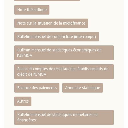
Note thématique
Note sur la situation de la microfinance
Bulletin mensuel de conjoncture (interrompu)
Bulletin mensuel de statistiques économiques de
l‘UEMOA
Bilans et comptes de résultats des établissements de
crédit de l‘UMOA
Balance des paiements
Annuaire statistique
Autres
Bulletin mensuel de statistiques monétaires et
financières