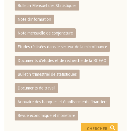
Bulletin Mensuel des Statistiques
Note d’information
Note mensuelle de conjoncture
Etudes réalisées dans le secteur de la microfinance
Documents d’études et de recherche de la BCEAO
Bulletin trimestriel de statistiques
Documents de travail
Annuaire des banques et établissements financiers
Revue économique et monétaire