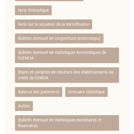
Note thématique
Note sur la situation de la microfinance
Bulletin mensuel de conjoncture (interrompu)
Bulletin mensuel de statistiques économiques de
l‘UEMOA
Bilans et comptes de résultats des établissements de
crédit de l‘UMOA
Balance des paiements
Annuaire statistique
Autres
Bulletin mensuel de statistiques monétaires et
financières