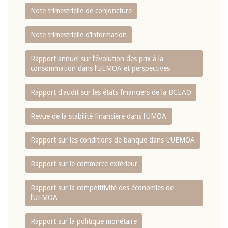
Note trimestrielle de conjoncture
Note trimestrielle d‘information
Rapport annuel sur l‘évolution des prix à la
consommation dans l‘UEMOA et perspectives
Rapport d‘audit sur les états financiers de la BCEAO
Revue de la stabilité financière dans l‘UMOA
Rapport sur les conditions de banque dans L‘UEMOA
Rapport sur le commerce extérieur
Rapport sur la compétitivité des économies de
l‘UEMOA
Rapport sur la politique monétaire