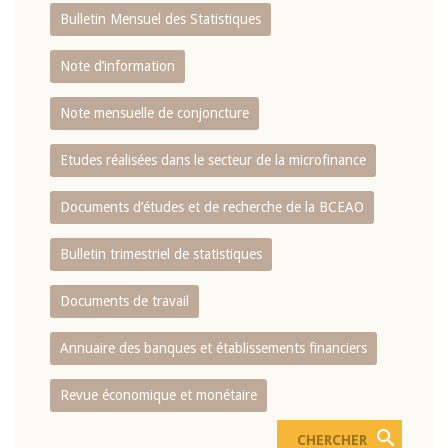
Bulletin Mensuel des Statistiques
Note d’information
Note mensuelle de conjoncture
Etudes réalisées dans le secteur de la microfinance
Documents d’études et de recherche de la BCEAO
Bulletin trimestriel de statistiques
Documents de travail
Annuaire des banques et établissements financiers
Revue économique et monétaire