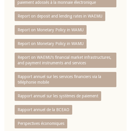
paiement adossés à la monnaie électronique
Report on deposit and lending rates in WAEMU
Report on Monetary Policy in WAMU
Report on Monetary Policy in WAMU
Report on WAEMU’s financial market infrastructures,
and payment instruments and services
Rapport annuel sur les services financiers via la
téléphonie mobile
Rapport annuel sur les systèmes de paiement
Rapport annuel de la BCEAO
Perspectives économiques