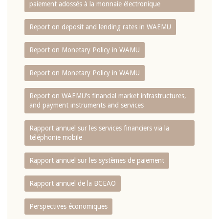
paiement adossés à la monnaie électronique
Report on deposit and lending rates in WAEMU
Report on Monetary Policy in WAMU
Report on Monetary Policy in WAMU
Report on WAEMU’s financial market infrastructures,
and payment instruments and services
Rapport annuel sur les services financiers via la
téléphonie mobile
Rapport annuel sur les systèmes de paiement
Rapport annuel de la BCEAO
Perspectives économiques