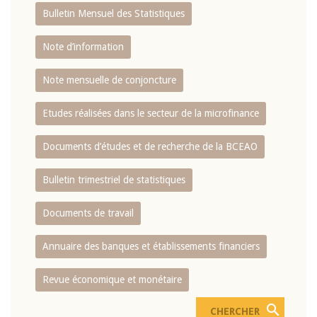
Bulletin Mensuel des Statistiques
Note d’information
Note mensuelle de conjoncture
Etudes réalisées dans le secteur de la microfinance
Documents d’études et de recherche de la BCEAO
Bulletin trimestriel de statistiques
Documents de travail
Annuaire des banques et établissements financiers
Revue économique et monétaire