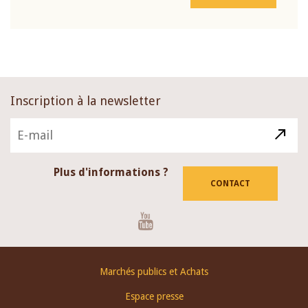
Inscription à la newsletter
Plus d'informations ?
CONTACT
Youtube
Footer
Marchés publics et Achats
menu
Espace presse