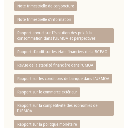
Note trimestrielle de conjoncture
Note trimestrielle d‘information
Rapport annuel sur l‘évolution des prix à la
consommation dans l‘UEMOA et perspectives
Rapport d‘audit sur les états financiers de la BCEAO
Revue de la stabilité financière dans l‘UMOA
Rapport sur les conditions de banque dans L‘UEMOA
Rapport sur le commerce extérieur
Rapport sur la compétitivité des économies de
l‘UEMOA
Rapport sur la politique monétaire