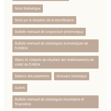
Note thématique
Note sur la situation de la microfinance
Bulletin mensuel de conjoncture (interrompu)
Bulletin mensuel de statistiques économiques de
l‘UEMOA
Bilans et comptes de résultats des établissements de
crédit de l‘UMOA
Balance des paiements
Annuaire statistique
Autres
Bulletin mensuel de statistiques monétaires et
financières