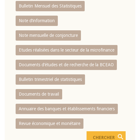
Bulletin Mensuel des Statistiques
Note d’information
Note mensuelle de conjoncture
Etudes réalisées dans le secteur de la microfinance
Documents d’études et de recherche de la BCEAO
Bulletin trimestriel de statistiques
Documents de travail
Annuaire des banques et établissements financiers
Revue économique et monétaire