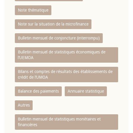
Note thématique
Note sur la situation de la microfinance
Bulletin mensuel de conjoncture (interrompu)
Bulletin mensuel de statistiques économiques de
l‘UEMOA
Bilans et comptes de résultats des établissements de
crédit de l‘UMOA
Balance des paiements
Annuaire statistique
Autres
Bulletin mensuel de statistiques monétaires et
financières