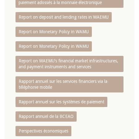
paiement adossés à la monnaie électronique
Report on deposit and lending rates in WAEMU
Report on Monetary Policy in WAMU
Report on Monetary Policy in WAMU
Report on WAEMU’s financial market infrastructures,
and payment instruments and services
Rapport annuel sur les services financiers via la
téléphonie mobile
Rapport annuel sur les systèmes de paiement
Rapport annuel de la BCEAO
Perspectives économiques