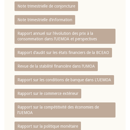
Note trimestrielle de conjoncture
Note trimestrielle d‘information
Rapport annuel sur l‘évolution des prix à la
consommation dans l‘UEMOA et perspectives
Rapport d‘audit sur les états financiers de la BCEAO
Revue de la stabilité financière dans l‘UMOA
Rapport sur les conditions de banque dans L‘UEMOA
Rapport sur le commerce extérieur
Rapport sur la compétitivité des économies de
l‘UEMOA
Rapport sur la politique monétaire