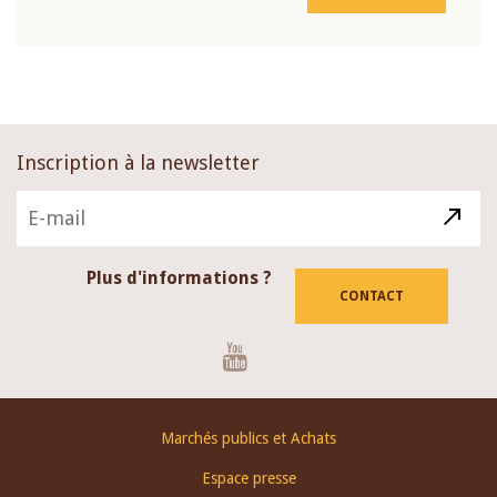
Inscription à la newsletter
Plus d'informations ?
CONTACT
Youtube
Footer
Marchés publics et Achats
menu
Espace presse